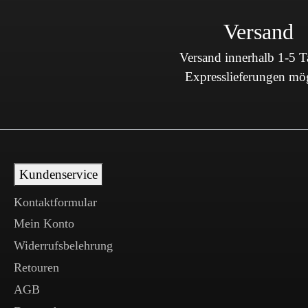
Versand
Versand innerhalb 1-5 
Expresslieferungen mö
Kundenservice
Kontaktformular
Mein Konto
Widerrufsbelehrung
Retouren
AGB