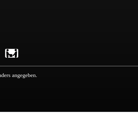
nders angegeben.