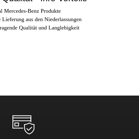
al Mercedes-Benz Produkte
e Lieferung aus den Niederlassungen
ragende Qualität und Langlebigkeit