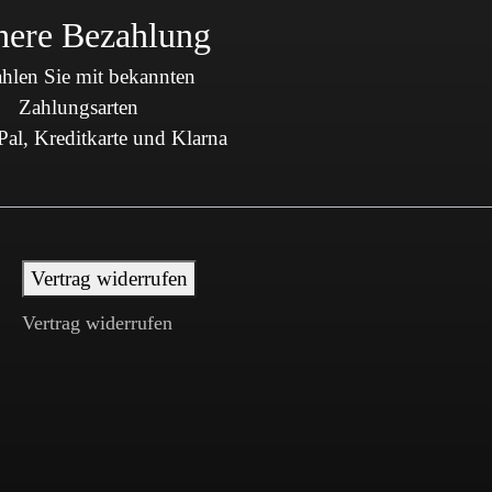
here Bezahlung
hlen Sie mit bekannten
Zahlungsarten
al, Kreditkarte und Klarna
Vertrag widerrufen
Vertrag widerrufen