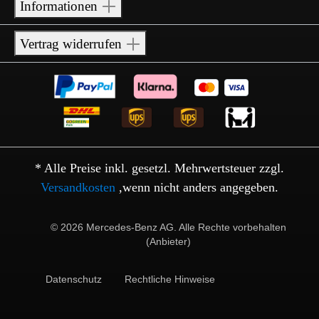
Informationen
Vertrag widerrufen
* Alle Preise inkl. gesetzl. Mehrwertsteuer zzgl.
Versandkosten
,wenn nicht anders angegeben.
© 2026 Mercedes-Benz AG. Alle Rechte vorbehalten
(Anbieter)
Datenschutz
Rechtliche Hinweise