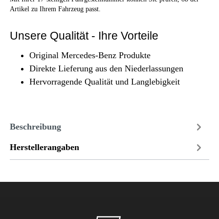
Artikel zu Ihrem Fahrzeug passt.
Unsere Qualität - Ihre Vorteile
Original Mercedes-Benz Produkte
Direkte Lieferung aus den Niederlassungen
Hervorragende Qualität und Langlebigkeit
Beschreibung
Herstellerangaben