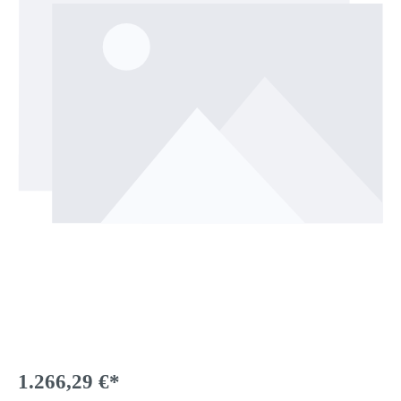
1.266,29 €*