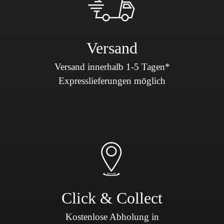
Versand
Versand innerhalb 1-5 Tagen*
Expresslieferungen möglich
Click & Collect
Kostenlose Abholung in