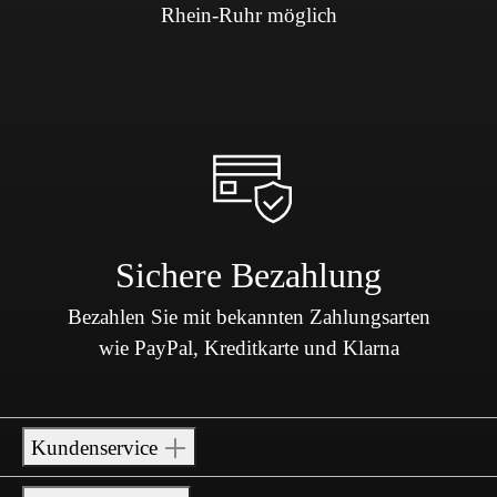
Rhein-Ruhr möglich
Sichere Bezahlung
Bezahlen Sie mit bekannten Zahlungsarten
wie PayPal, Kreditkarte und Klarna
Kundenservice