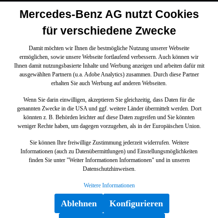
Mercedes-Benz AG nutzt Cookies
für verschiedene Zwecke
Damit möchten wir Ihnen die bestmögliche Nutzung unserer Webseite
ermöglichen, sowie unsere Webseite fortlaufend verbessern. Auch können wir
Ihnen damit nutzungsbasierte Inhalte und Werbung anzeigen und arbeiten dafür mit
ausgewählten Partnern (u.a. Adobe Analytics) zusammen. Durch diese Partner
erhalten Sie auch Werbung auf anderen Webseiten.
Wenn Sie darin einwilligen, akzeptieren Sie gleichzeitig, dass Daten für die
genannten Zwecke in die USA und ggf. weitere Länder übermittelt werden. Dort
könnten z. B. Behörden leichter auf diese Daten zugreifen und Sie könnten
weniger Rechte haben, um dagegen vorzugehen, als in der Europäischen Union.
Sie können Ihre freiwillige Zustimmung jederzeit widerrufen. Weitere
Informationen (auch zu Datenübermittlungen) und Einstellungsmöglichkeiten
finden Sie unter "Weiter Informationen Informationen" und in unseren
Datenschutzhinweisen.
Weitere Informationen
Ablehnen
Konfigurieren