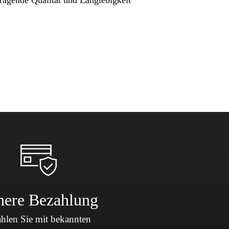
here Bezahlung
hlen Sie mit bekannten