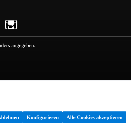
nders angegeben.
Ablehnen
Konfigurieren
Alle Cookies akzeptieren