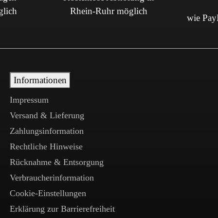
glich
Rhein-Ruhr möglich
wie PayP
Informationen
Impressum
Versand & Lieferung
Zahlungsinformation
Rechtliche Hinweise
Rücknahme & Entsorgung
Verbraucherinformation
Cookie-Einstellungen
Erklärung zur Barrierefreiheit