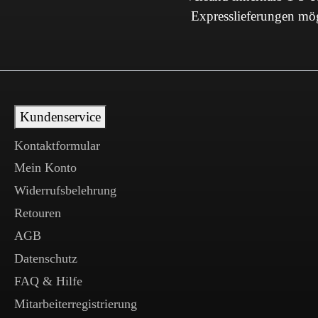
Expresslieferungen mö
Kundenservice
Kontaktformular
Mein Konto
Widerrufsbelehrung
Retouren
AGB
Datenschutz
FAQ & Hilfe
Mitarbeiterregistrierung