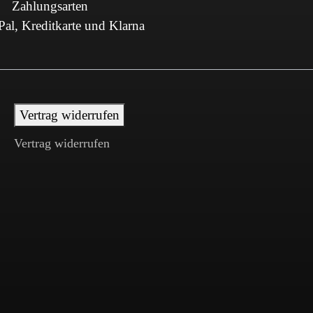
Zahlungsarten
al, Kreditkarte und Klarna
Vertrag widerrufen
Vertrag widerrufen