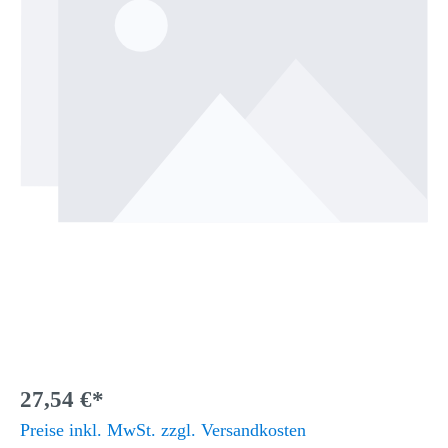
27,54 €*
Preise inkl. MwSt. zzgl. Versandkosten