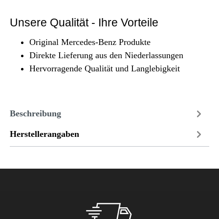
Unsere Qualität - Ihre Vorteile
Original Mercedes-Benz Produkte
Direkte Lieferung aus den Niederlassungen
Hervorragende Qualität und Langlebigkeit
Beschreibung
Herstellerangaben