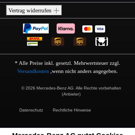
Vertrag widerrufen
* Alle Preise inkl. gesetzl. Mehrwertsteuer zzgl.
Versandkosten
,wenn nicht anders angegeben.
© 2026 Mercedes-Benz AG. Alle Rechte vorbehalten
(Anbieter)
Datenschutz
Rechtliche Hinweise