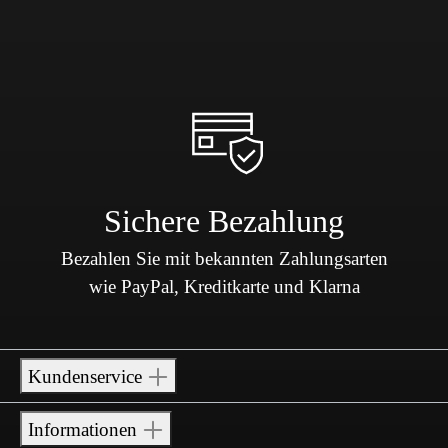
Sichere Bezahlung
Bezahlen Sie mit bekannten Zahlungsarten
wie PayPal, Kreditkarte und Klarna
Kundenservice
Informationen