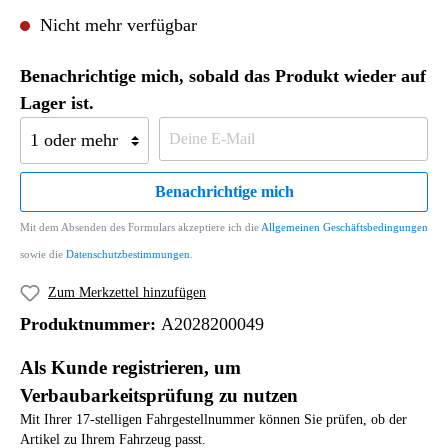
Nicht mehr verfügbar
Benachrichtige mich, sobald das Produkt wieder auf
Lager ist.
Benachrichtige mich
Mit dem Absenden des Formulars akzeptiere ich die
Allgemeinen Geschäftsbedingungen
sowie die
Datenschutzbestimmungen
.
Zum Merkzettel hinzufügen
Produktnummer:
A2028200049
Als Kunde registrieren, um
Verbaubarkeitsprüfung zu nutzen
Mit Ihrer 17-stelligen Fahrgestellnummer können Sie prüfen, ob der
Artikel zu Ihrem Fahrzeug passt.