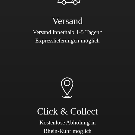
Versand
Versand innerhalb 1-5 Tagen*
Expresslieferungen möglich
Click & Collect
Kostenlose Abholung in
Rhein-Ruhr möglich