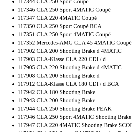
117344 CLA 250 Sport Coupé
117346 CLA 250 Sport 4MATIC Coupé
117347 CLA 220 4MATIC Coupé
117350 CLA 250 Sport Coupé BCA
117351 CLA 250 Sport 4MATIC Coupé
117352 Mercedes-AMG CLA 45 4MATIC Coup
117902 CLA 200 Shooting Brake d 4MATIC
117903 CLA-Klasse CLA 220 CDI / d
117905 CLA 220 Shooting Brake d 4MATIC
117908 CLA 200 Shooting Brake d
117912 CLA-Klasse CLA 180 CDI / d BCA
117942 CLA 180 Shooting Brake
117943 CLA 200 Shooting Brake
117944 CLA 250 Shooting Brake PEAK
117946 CLA 250 Sport 4MATIC Shooting Brake
117947 CLA 220 4MATIC Shooting Brake SCO