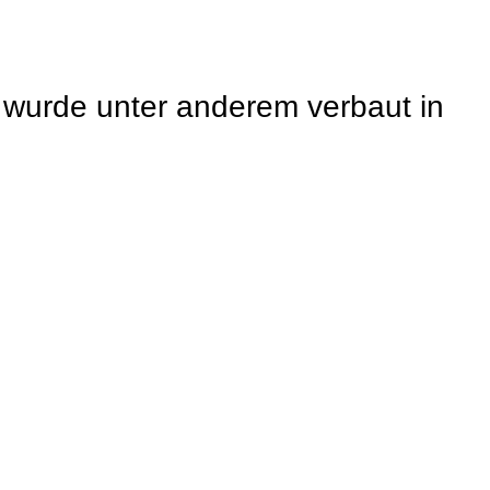
wurde unter anderem verbaut in