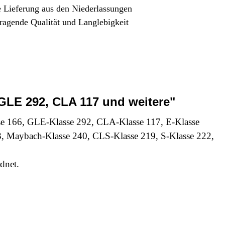
e Lieferung aus den Niederlassungen
ragende Qualität und Langlebigkeit
LE 292, CLA 117 und weitere"
66, GLE-Klasse 292, CLA-Klasse 117, E-Klasse
3, Maybach-Klasse 240, CLS-Klasse 219, S-Klasse 222,
dnet.