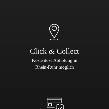
Click & Collect
Kostenlose Abholung in
Rhein-Ruhr möglich