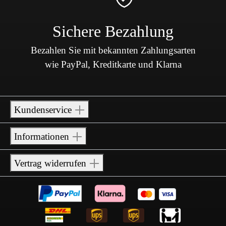
Sichere Bezahlung
Bezahlen Sie mit bekannten Zahlungsarten
wie PayPal, Kreditkarte und Klarna
Kundenservice
Informationen
Vertrag widerrufen