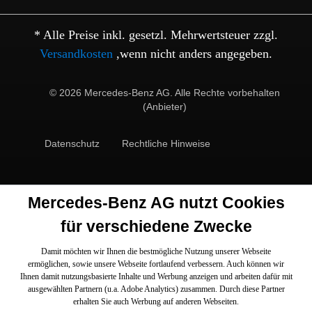
* Alle Preise inkl. gesetzl. Mehrwertsteuer zzgl.
Versandkosten
,wenn nicht anders angegeben.
© 2026 Mercedes-Benz AG. Alle Rechte vorbehalten
(Anbieter)
Datenschutz
Rechtliche Hinweise
Mercedes-Benz AG nutzt Cookies
für verschiedene Zwecke
Damit möchten wir Ihnen die bestmögliche Nutzung unserer Webseite
ermöglichen, sowie unsere Webseite fortlaufend verbessern. Auch können wir
Ihnen damit nutzungsbasierte Inhalte und Werbung anzeigen und arbeiten dafür mit
ausgewählten Partnern (u.a. Adobe Analytics) zusammen. Durch diese Partner
erhalten Sie auch Werbung auf anderen Webseiten.