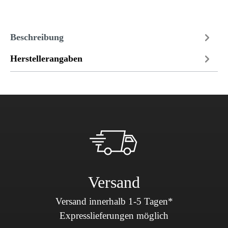
Beschreibung
Herstellerangaben
Versand
Versand innerhalb 1-5 Tagen*
Expresslieferungen möglich