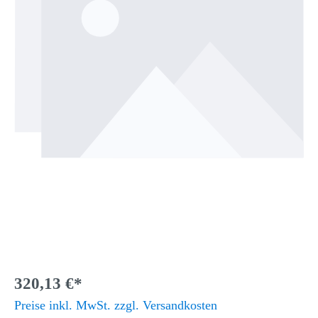
320,13 €*
Preise inkl. MwSt. zzgl. Versandkosten