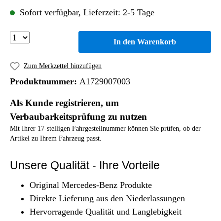
Sofort verfügbar, Lieferzeit: 2-5 Tage
In den Warenkorb
Zum Merkzettel hinzufügen
Produktnummer:
A1729007003
Als Kunde registrieren, um
Verbaubarkeitsprüfung zu nutzen
Mit Ihrer 17-stelligen Fahrgestellnummer können Sie prüfen, ob der
Artikel zu Ihrem Fahrzeug passt.
Unsere Qualität - Ihre Vorteile
Original Mercedes-Benz Produkte
Direkte Lieferung aus den Niederlassungen
Hervorragende Qualität und Langlebigkeit