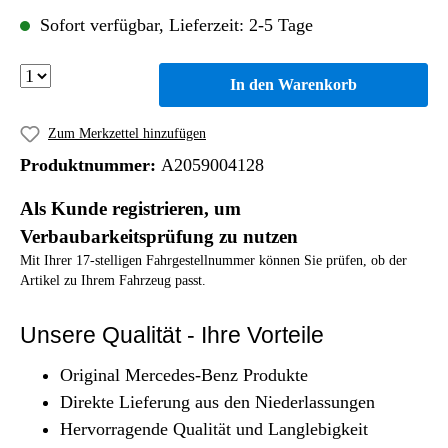
Sofort verfügbar, Lieferzeit: 2-5 Tage
In den Warenkorb
Zum Merkzettel hinzufügen
Produktnummer:
A2059004128
Als Kunde registrieren, um
Verbaubarkeitsprüfung zu nutzen
Mit Ihrer 17-stelligen Fahrgestellnummer können Sie prüfen, ob der
Artikel zu Ihrem Fahrzeug passt.
Unsere Qualität - Ihre Vorteile
Original Mercedes-Benz Produkte
Direkte Lieferung aus den Niederlassungen
Hervorragende Qualität und Langlebigkeit