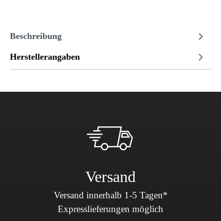
Beschreibung
Herstellerangaben
Versand
Versand innerhalb 1-5 Tagen*
Expresslieferungen möglich