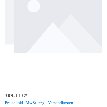
309,11 €*
Preise inkl. MwSt. zzgl. Versandkosten