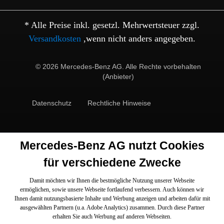
* Alle Preise inkl. gesetzl. Mehrwertsteuer zzgl.
Versandkosten
,wenn nicht anders angegeben.
© 2026 Mercedes-Benz AG. Alle Rechte vorbehalten
(Anbieter)
Datenschutz
Rechtliche Hinweise
Mercedes-Benz AG nutzt Cookies
für verschiedene Zwecke
Damit möchten wir Ihnen die bestmögliche Nutzung unserer Webseite
ermöglichen, sowie unsere Webseite fortlaufend verbessern. Auch können wir
Ihnen damit nutzungsbasierte Inhalte und Werbung anzeigen und arbeiten dafür mit
ausgewählten Partnern (u.a. Adobe Analytics) zusammen. Durch diese Partner
erhalten Sie auch Werbung auf anderen Webseiten.