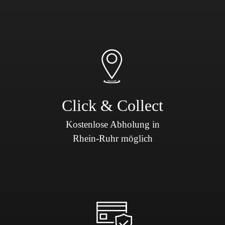
Click & Collect
Kostenlose Abholung in
Rhein-Ruhr möglich