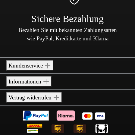
Sichere Bezahlung
Bezahlen Sie mit bekannten Zahlungsarten
wie PayPal, Kreditkarte und Klarna
Kundenservice
Informationen
Vertrag widerrufen