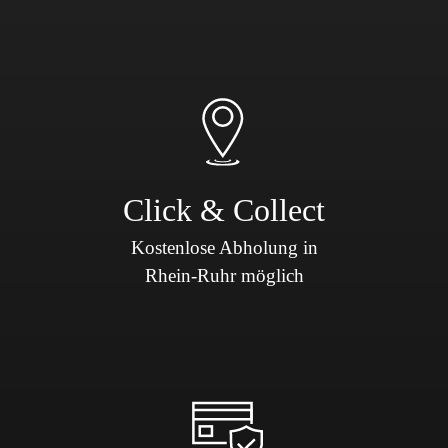
Click & Collect
Kostenlose Abholung in
Rhein-Ruhr möglich