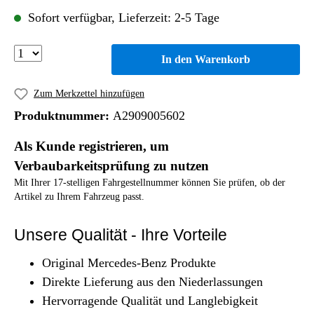
Sofort verfügbar, Lieferzeit: 2-5 Tage
In den Warenkorb
Zum Merkzettel hinzufügen
Produktnummer:
A2909005602
Als Kunde registrieren, um
Verbaubarkeitsprüfung zu nutzen
Mit Ihrer 17-stelligen Fahrgestellnummer können Sie prüfen, ob der
Artikel zu Ihrem Fahrzeug passt.
Unsere Qualität - Ihre Vorteile
Original Mercedes-Benz Produkte
Direkte Lieferung aus den Niederlassungen
Hervorragende Qualität und Langlebigkeit