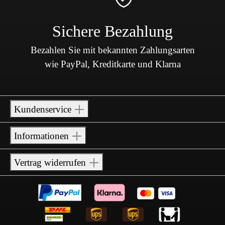
Sichere Bezahlung
Bezahlen Sie mit bekannten Zahlungsarten
wie PayPal, Kreditkarte und Klarna
Kundenservice
Informationen
Vertrag widerrufen