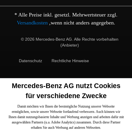
* Alle Preise inkl. gesetzl. Mehrwertsteuer zzgl.
Versandkosten
,wenn nicht anders angegeben.
© 2026 Mercedes-Benz AG. Alle Rechte vorbehalten
(Anbieter)
Datenschutz
Rechtliche Hinweise
Mercedes-Benz AG nutzt Cookies
für verschiedene Zwecke
Damit möchten wir Ihnen die bestmögliche Nutzung unserer Webseite
ermöglichen, sowie unsere Webseite fortlaufend verbessern. Auch können wir
Ihnen damit nutzungsbasierte Inhalte und Werbung anzeigen und arbeiten dafür mit
ausgewählten Partnern (u.a. Adobe Analytics) zusammen. Durch diese Partner
erhalten Sie auch Werbung auf anderen Webseiten.