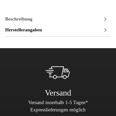
Beschreibung
Herstellerangaben
Versand
Versand innerhalb 1-5 Tagen*
Expresslieferungen möglich