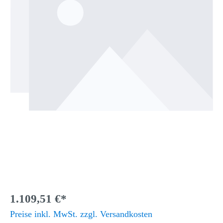
1.109,51 €*
Preise inkl. MwSt. zzgl. Versandkosten