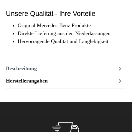
Unsere Qualität - Ihre Vorteile
Original Mercedes-Benz Produkte
Direkte Lieferung aus den Niederlassungen
Hervorragende Qualität und Langlebigkeit
Beschreibung
Herstellerangaben