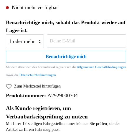
Nicht mehr verfügbar
Benachrichtige mich, sobald das Produkt wieder auf
Lager ist.
Benachrichtige mich
Mit dem Absenden des Formulars akzeptiere ich die
Allgemeinen Geschäftsbedingungen
sowie die
Datenschutzbestimmungen
.
Zum Merkzettel hinzufügen
Produktnummer:
A2929000704
Als Kunde registrieren, um
Verbaubarkeitsprüfung zu nutzen
Mit Ihrer 17-stelligen Fahrgestellnummer können Sie prüfen, ob der
Artikel zu Ihrem Fahrzeug passt.