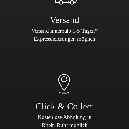
Versand
Versand innerhalb 1-5 Tagen*
Expresslieferungen möglich
Click & Collect
Kostenlose Abholung in
Rhein-Ruhr möglich