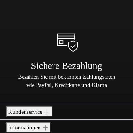
Sichere Bezahlung
Bezahlen Sie mit bekannten Zahlungsarten
wie PayPal, Kreditkarte und Klarna
Kundenservice
Informationen