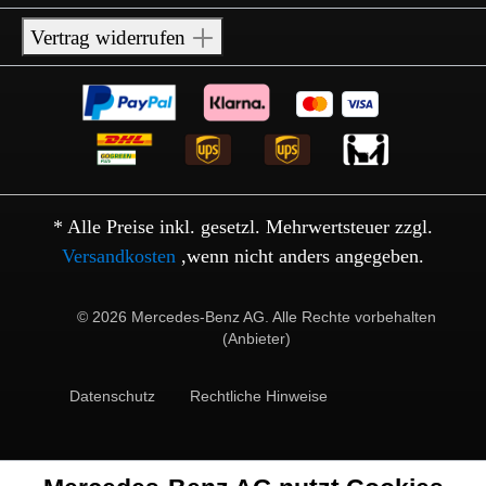
Vertrag widerrufen
* Alle Preise inkl. gesetzl. Mehrwertsteuer zzgl.
Versandkosten
,wenn nicht anders angegeben.
© 2026 Mercedes-Benz AG. Alle Rechte vorbehalten
(Anbieter)
Datenschutz
Rechtliche Hinweise