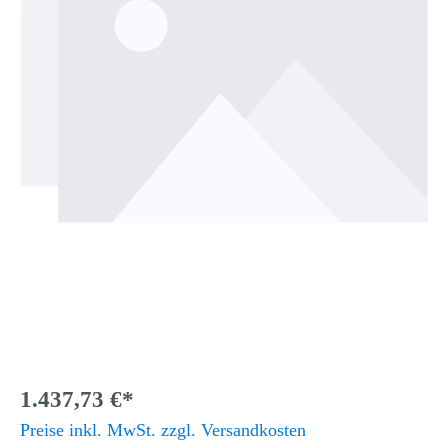
1.437,73 €*
Preise inkl. MwSt. zzgl. Versandkosten