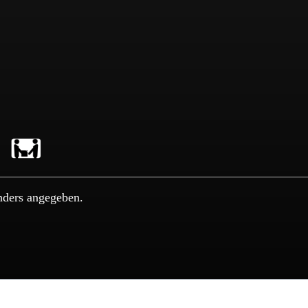
nders angegeben.