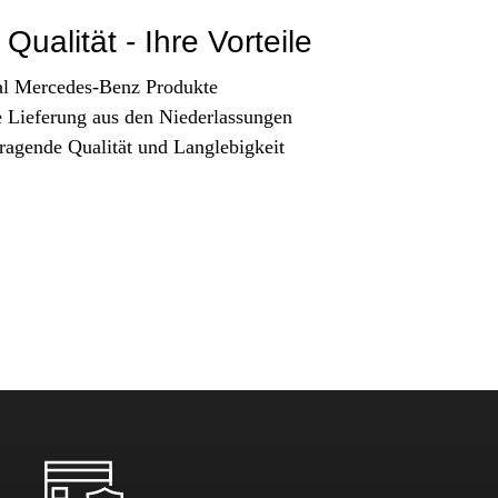
Qualität - Ihre Vorteile
al Mercedes-Benz Produkte
e Lieferung aus den Niederlassungen
ragende Qualität und Langlebigkeit