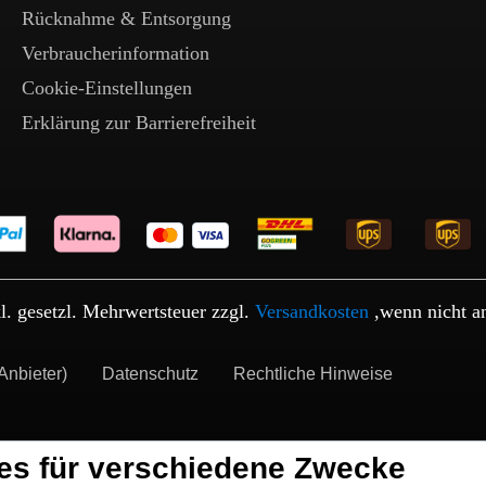
Rücknahme & Entsorgung
Verbraucherinformation
Cookie-Einstellungen
Erklärung zur Barrierefreiheit
kl. gesetzl. Mehrwertsteuer zzgl.
Versandkosten
,wenn nicht a
Anbieter)
Datenschutz
Rechtliche Hinweise
es für verschiedene Zwecke