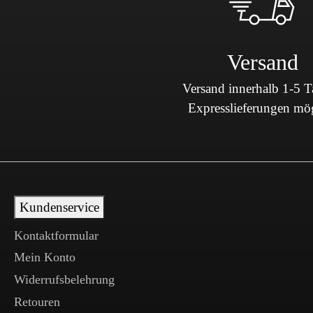
Versand
Versand innerhalb 1-5 
Expresslieferungen mö
Kundenservice
Kontaktformular
Mein Konto
Widerrufsbelehrung
Retouren