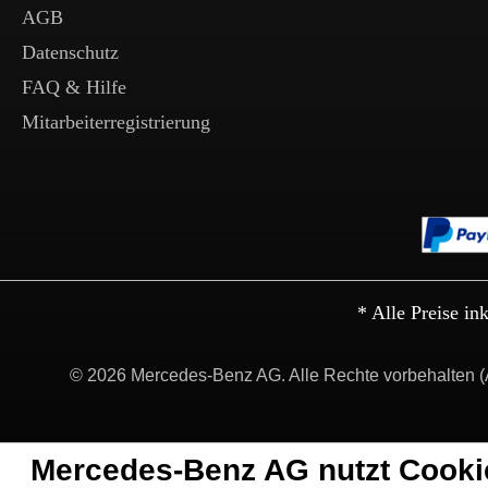
AGB
Datenschutz
FAQ & Hilfe
Mitarbeiterregistrierung
* Alle Preise in
© 2026 Mercedes-Benz AG. Alle Rechte vorbehalten (
Mercedes-Benz AG nutzt Cooki