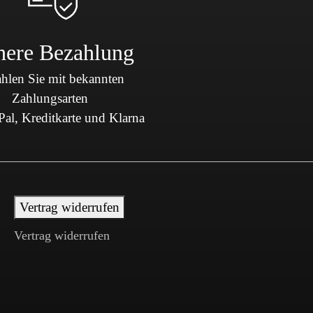
here Bezahlung
hlen Sie mit bekannten
Zahlungsarten
al, Kreditkarte und Klarna
Vertrag widerrufen
Vertrag widerrufen