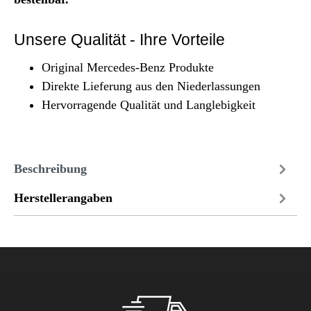
Unsere Qualität - Ihre Vorteile
Original Mercedes-Benz Produkte
Direkte Lieferung aus den Niederlassungen
Hervorragende Qualität und Langlebigkeit
Beschreibung
Herstellerangaben