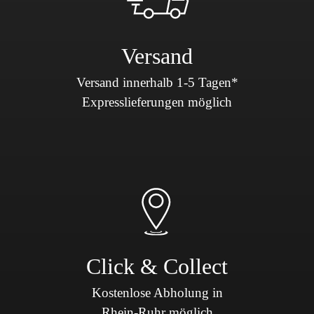
Versand
Versand innerhalb 1-5 Tagen*
Expresslieferungen möglich
Click & Collect
Kostenlose Abholung in
Rhein-Ruhr möglich