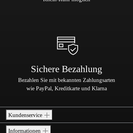
Sichere Bezahlung
Bezahlen Sie mit bekannten Zahlungsarten
wie PayPal, Kreditkarte und Klarna
Kundenservice
Informationen