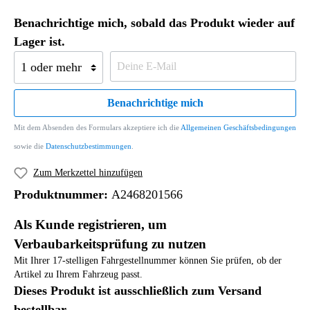
Benachrichtige mich, sobald das Produkt wieder auf
Lager ist.
Benachrichtige mich
Mit dem Absenden des Formulars akzeptiere ich die
Allgemeinen Geschäftsbedingungen
sowie die
Datenschutzbestimmungen
.
Zum Merkzettel hinzufügen
Produktnummer:
A2468201566
Als Kunde registrieren, um
Verbaubarkeitsprüfung zu nutzen
Mit Ihrer 17-stelligen Fahrgestellnummer können Sie prüfen, ob der
Artikel zu Ihrem Fahrzeug passt.
Dieses Produkt ist ausschließlich zum Versand
bestellbar.