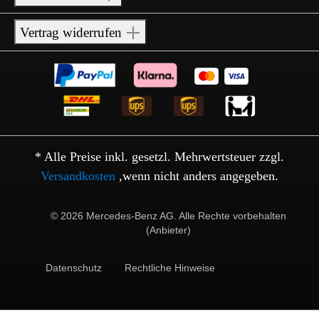
Vertrag widerrufen
* Alle Preise inkl. gesetzl. Mehrwertsteuer zzgl.
Versandkosten
,wenn nicht anders angegeben.
© 2026 Mercedes-Benz AG. Alle Rechte vorbehalten
(Anbieter)
Datenschutz
Rechtliche Hinweise