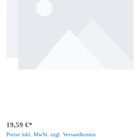
19,59 €*
Preise inkl. MwSt. zzgl. Versandkosten