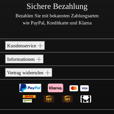
Sichere Bezahlung
Bezahlen Sie mit bekannten Zahlungsarten
wie PayPal, Kreditkarte und Klarna
Kundenservice
Informationen
Vertrag widerrufen