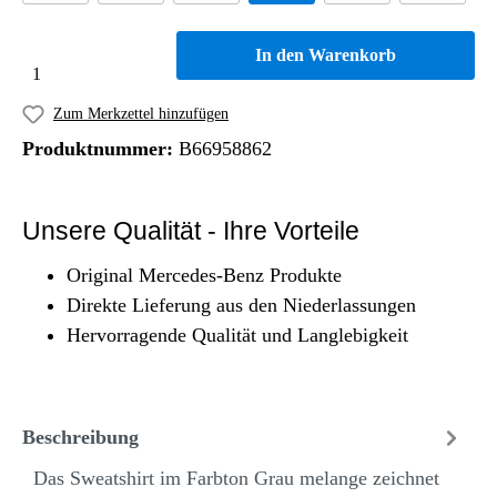
In den Warenkorb
Zum Merkzettel hinzufügen
Produktnummer:
B66958862
Unsere Qualität - Ihre Vorteile
Original Mercedes-Benz Produkte
Direkte Lieferung aus den Niederlassungen
Hervorragende Qualität und Langlebigkeit
Beschreibung
Das Sweatshirt im Farbton Grau melange zeichnet