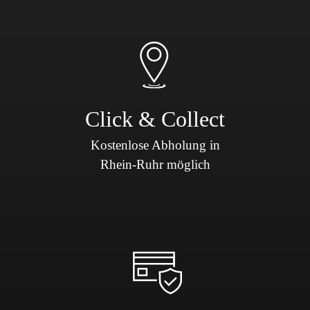
Click & Collect
Kostenlose Abholung in
Rhein-Ruhr möglich