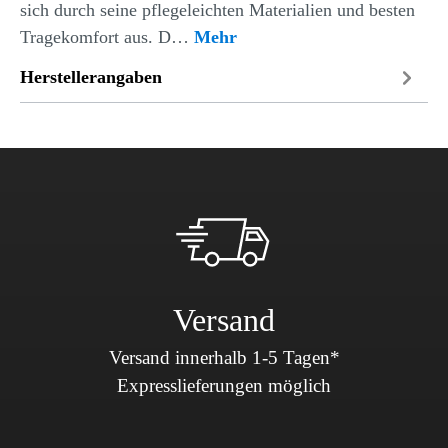
sich durch seine pflegeleichten Materialien und besten
Tragekomfort aus. D…
Mehr
Herstellerangaben
Versand
Versand innerhalb 1-5 Tagen*
Expresslieferungen möglich