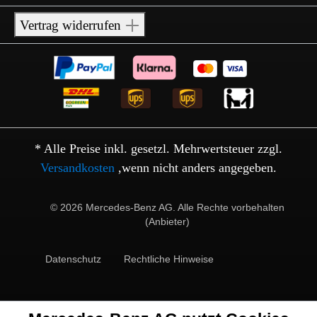
Vertrag widerrufen
* Alle Preise inkl. gesetzl. Mehrwertsteuer zzgl.
Versandkosten
,wenn nicht anders angegeben.
© 2026 Mercedes-Benz AG. Alle Rechte vorbehalten
(Anbieter)
Datenschutz
Rechtliche Hinweise