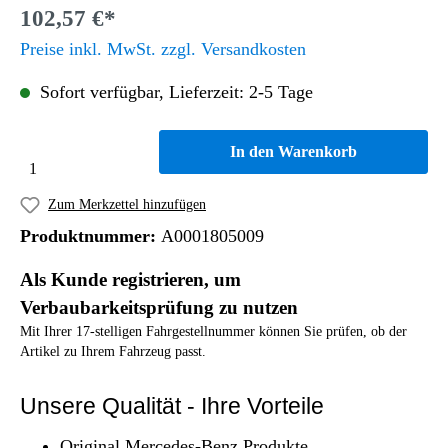
102,57 €*
Preise inkl. MwSt. zzgl. Versandkosten
Sofort verfügbar, Lieferzeit: 2-5 Tage
In den Warenkorb
Zum Merkzettel hinzufügen
Produktnummer:
A0001805009
Als Kunde registrieren, um
Verbaubarkeitsprüfung zu nutzen
Mit Ihrer 17-stelligen Fahrgestellnummer können Sie prüfen, ob der
Artikel zu Ihrem Fahrzeug passt.
Unsere Qualität - Ihre Vorteile
Original Mercedes-Benz Produkte