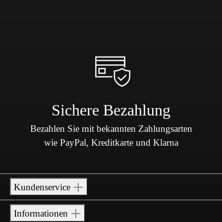
Sichere Bezahlung
Bezahlen Sie mit bekannten Zahlungsarten
wie PayPal, Kreditkarte und Klarna
Kundenservice
Informationen