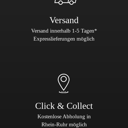
Versand
Versand innerhalb 1-5 Tagen*
Expresslieferungen möglich
Click & Collect
Kostenlose Abholung in
Rhein-Ruhr möglich