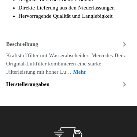
Direkte Lieferung aus den Niederlassungen
Hervorragende Qualität und Langlebigkeit
Beschreibung
Kraftstofffilter mit Wasserabscheider Mercedes-Benz
Original-Luftfilter kombinieren eine starke
Filterleistung mit hoher Lu…
Mehr
Herstellerangaben