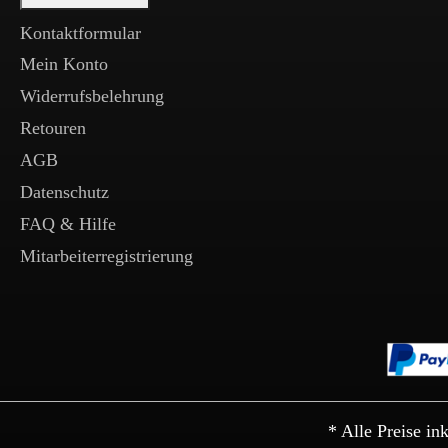
Kontaktformular
Mein Konto
Widerrufsbelehrung
Retouren
AGB
Datenschutz
FAQ & Hilfe
Mitarbeiterregistrierung
* Alle Preise in