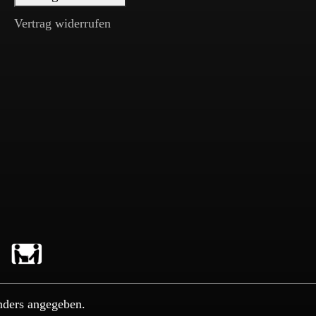
Vertrag widerrufen
nders angegeben.