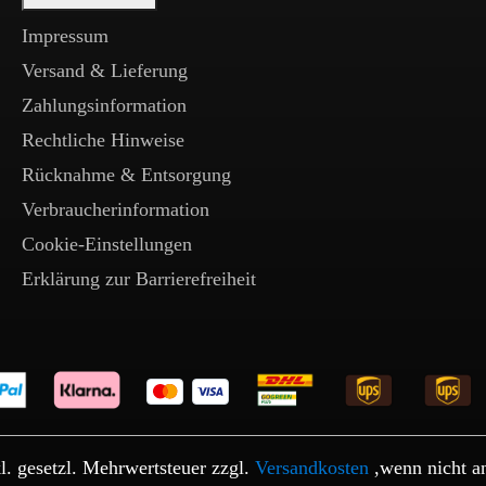
Impressum
Versand & Lieferung
Zahlungsinformation
Rechtliche Hinweise
Rücknahme & Entsorgung
Verbraucherinformation
Cookie-Einstellungen
Erklärung zur Barrierefreiheit
kl. gesetzl. Mehrwertsteuer zzgl.
Versandkosten
,wenn nicht a