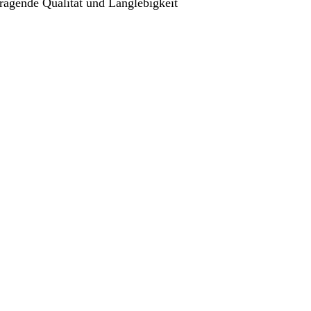
ragende Qualität und Langlebigkeit