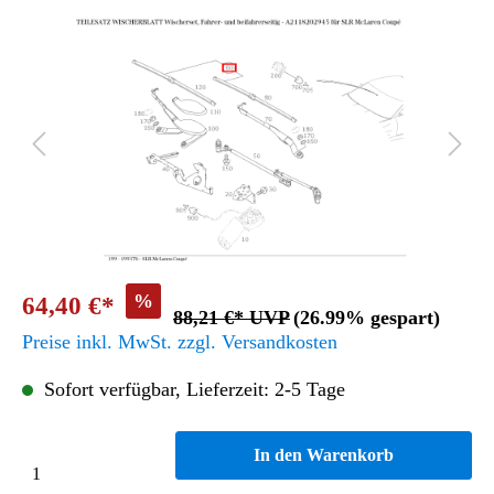
%
64,40 €*
88,21 €* UVP
(26.99% gespart)
Preise inkl. MwSt. zzgl. Versandkosten
Sofort verfügbar, Lieferzeit: 2-5 Tage
In den Warenkorb