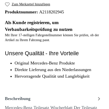
Zum Merkzettel hinzufügen
Produktnummer:
A2118202945
Als Kunde registrieren, um
Verbaubarkeitsprüfung zu nutzen
Mit Ihrer 17-stelligen Fahrgestellnummer können Sie prüfen, ob der
Artikel zu Ihrem Fahrzeug passt.
Unsere Qualität - Ihre Vorteile
Original Mercedes-Benz Produkte
Direkte Lieferung aus den Niederlassungen
Hervorragende Qualität und Langlebigkeit
Beschreibung
Mercedes-Benz Teilesatz Wischerblatt Der Teilesatz