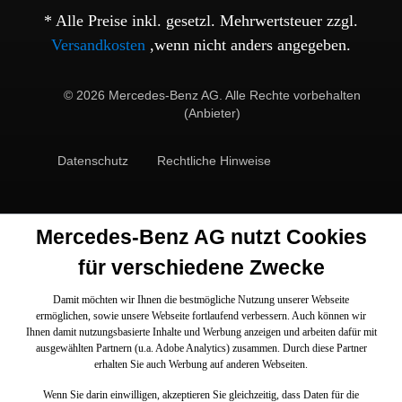
* Alle Preise inkl. gesetzl. Mehrwertsteuer zzgl.
Versandkosten
,wenn nicht anders angegeben.
© 2026 Mercedes-Benz AG. Alle Rechte vorbehalten
(Anbieter)
Datenschutz
Rechtliche Hinweise
Mercedes-Benz AG nutzt Cookies
für verschiedene Zwecke
Damit möchten wir Ihnen die bestmögliche Nutzung unserer Webseite
ermöglichen, sowie unsere Webseite fortlaufend verbessern. Auch können wir
Ihnen damit nutzungsbasierte Inhalte und Werbung anzeigen und arbeiten dafür mit
ausgewählten Partnern (u.a. Adobe Analytics) zusammen. Durch diese Partner
erhalten Sie auch Werbung auf anderen Webseiten.
Wenn Sie darin einwilligen, akzeptieren Sie gleichzeitig, dass Daten für die