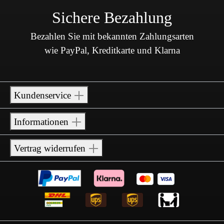
Sichere Bezahlung
Bezahlen Sie mit bekannten Zahlungsarten
wie PayPal, Kreditkarte und Klarna
Kundenservice
Informationen
Vertrag widerrufen