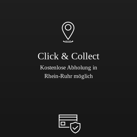
Click & Collect
Kostenlose Abholung in
Rhein-Ruhr möglich