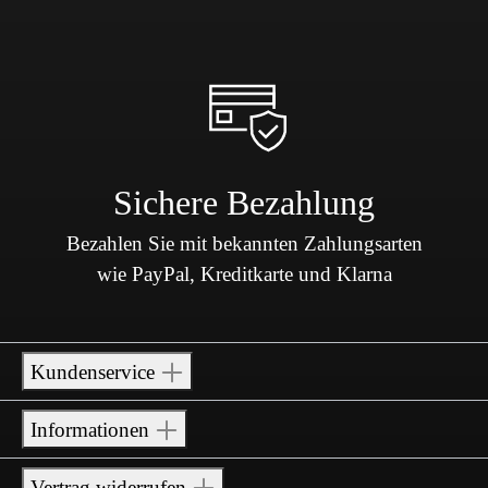
Sichere Bezahlung
Bezahlen Sie mit bekannten Zahlungsarten
wie PayPal, Kreditkarte und Klarna
Kundenservice
Informationen
Vertrag widerrufen