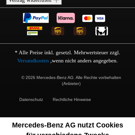
* Alle Preise inkl. gesetzl. Mehrwertsteuer zzgl.
Versandkosten
,wenn nicht anders angegeben.
© 2026 Mercedes-Benz AG. Alle Rechte vorbehalten
(Anbieter)
Datenschutz
Rechtliche Hinweise
Mercedes-Benz AG nutzt Cookies