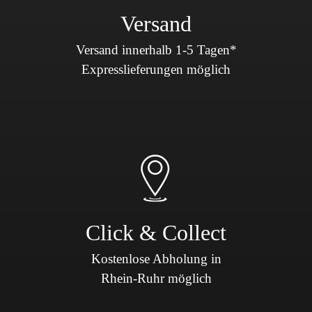
Versand
Versand innerhalb 1-5 Tagen*
Expresslieferungen möglich
Click & Collect
Kostenlose Abholung in
Rhein-Ruhr möglich