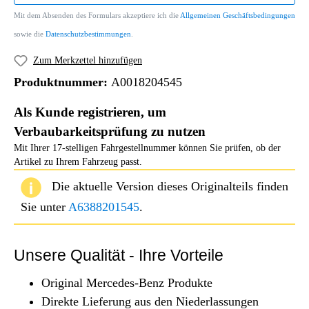
Mit dem Absenden des Formulars akzeptiere ich die
Allgemeinen Geschäftsbedingungen
sowie die
Datenschutzbestimmungen
.
Zum Merkzettel hinzufügen
Produktnummer:
A0018204545
Als Kunde registrieren, um
Verbaubarkeitsprüfung zu nutzen
Mit Ihrer 17-stelligen Fahrgestellnummer können Sie prüfen, ob der
Artikel zu Ihrem Fahrzeug passt.
Die aktuelle Version dieses Originalteils finden
Sie unter
A6388201545
.
Unsere Qualität - Ihre Vorteile
Original Mercedes-Benz Produkte
Direkte Lieferung aus den Niederlassungen