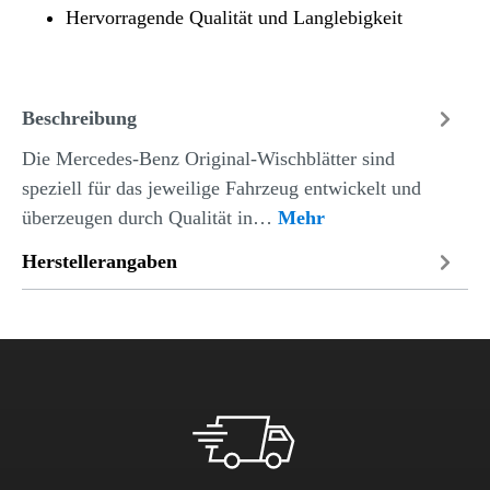
Hervorragende Qualität und Langlebigkeit
Beschreibung
Die Mercedes-Benz Original-Wischblätter sind
speziell für das jeweilige Fahrzeug entwickelt und
überzeugen durch Qualität in…
Mehr
Herstellerangaben