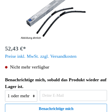
52,43 €*
Preise inkl. MwSt. zzgl. Versandkosten
Nicht mehr verfügbar
Benachrichtige mich, sobald das Produkt wieder auf
Lager ist.
Benachrichtige mich