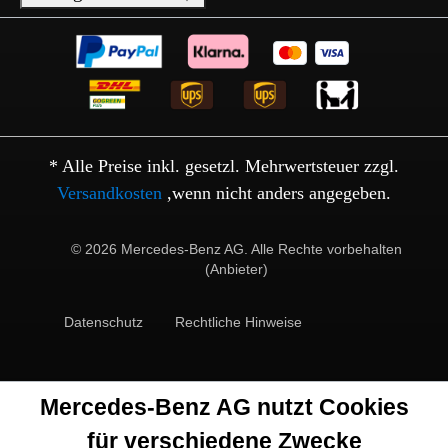
* Alle Preise inkl. gesetzl. Mehrwertsteuer zzgl.
Versandkosten
,wenn nicht anders angegeben.
© 2026 Mercedes-Benz AG. Alle Rechte vorbehalten
(Anbieter)
Datenschutz
Rechtliche Hinweise
Mercedes-Benz AG nutzt Cookies
für verschiedene Zwecke