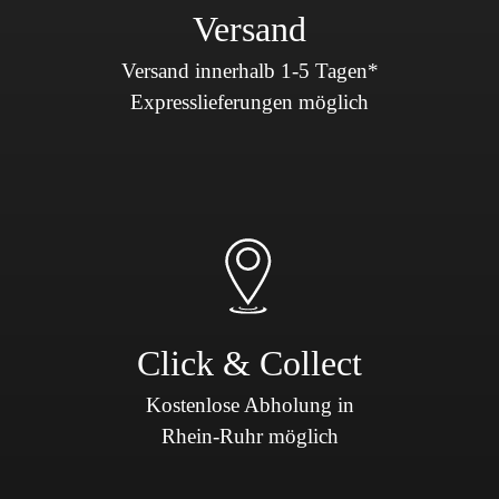
Versand
Versand innerhalb 1-5 Tagen*
Expresslieferungen möglich
Click & Collect
Kostenlose Abholung in
Rhein-Ruhr möglich