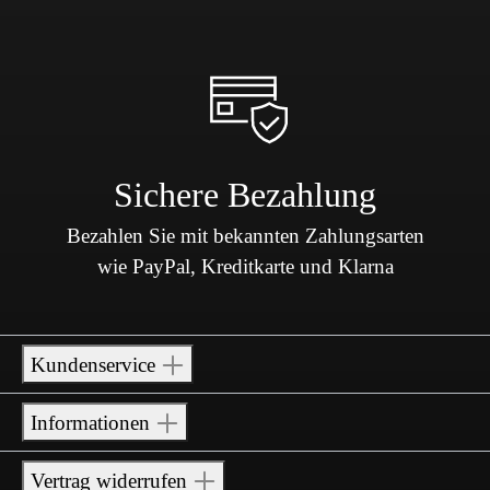
Sichere Bezahlung
Bezahlen Sie mit bekannten Zahlungsarten
wie PayPal, Kreditkarte und Klarna
Kundenservice
Informationen
Vertrag widerrufen