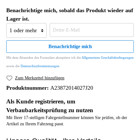
Benachrichtige mich, sobald das Produkt wieder auf
Lager ist.
Benachrichtige mich
Mit dem Absenden des Formulars akzeptiere ich die
Allgemeinen Geschäftsbedingungen
sowie die
Datenschutzbestimmungen
.
Zum Merkzettel hinzufügen
Produktnummer:
A23872014027J20
Als Kunde registrieren, um
Verbaubarkeitsprüfung zu nutzen
Mit Ihrer 17-stelligen Fahrgestellnummer können Sie prüfen, ob der
Artikel zu Ihrem Fahrzeug passt.