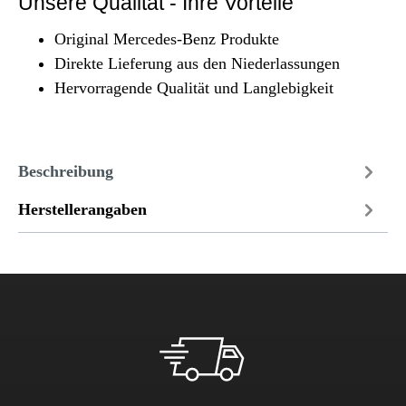
Unsere Qualität - Ihre Vorteile
Original Mercedes-Benz Produkte
Direkte Lieferung aus den Niederlassungen
Hervorragende Qualität und Langlebigkeit
Beschreibung
Herstellerangaben