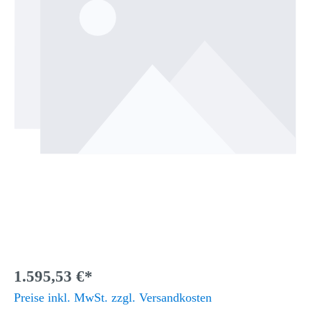
1.595,53 €*
Preise inkl. MwSt. zzgl. Versandkosten