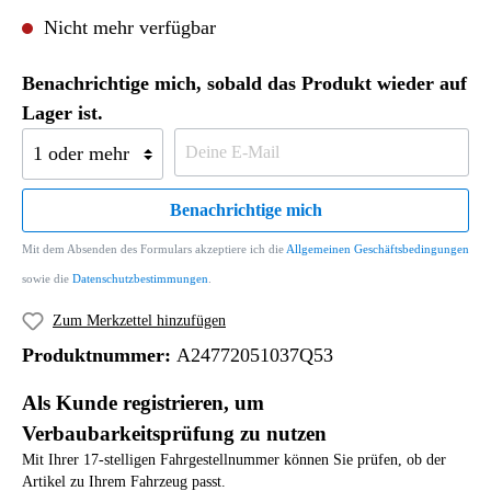
Nicht mehr verfügbar
Benachrichtige mich, sobald das Produkt wieder auf
Lager ist.
Benachrichtige mich
Mit dem Absenden des Formulars akzeptiere ich die
Allgemeinen Geschäftsbedingungen
sowie die
Datenschutzbestimmungen
.
Zum Merkzettel hinzufügen
Produktnummer:
A24772051037Q53
Als Kunde registrieren, um
Verbaubarkeitsprüfung zu nutzen
Mit Ihrer 17-stelligen Fahrgestellnummer können Sie prüfen, ob der
Artikel zu Ihrem Fahrzeug passt.