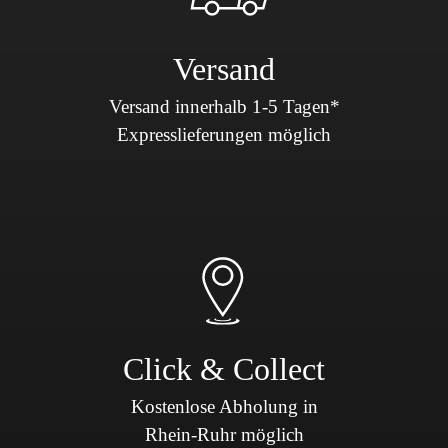
Versand
Versand innerhalb 1-5 Tagen*
Expresslieferungen möglich
Click & Collect
Kostenlose Abholung in
Rhein-Ruhr möglich