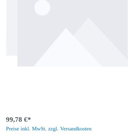
99,78 €*
Preise inkl. MwSt. zzgl. Versandkosten