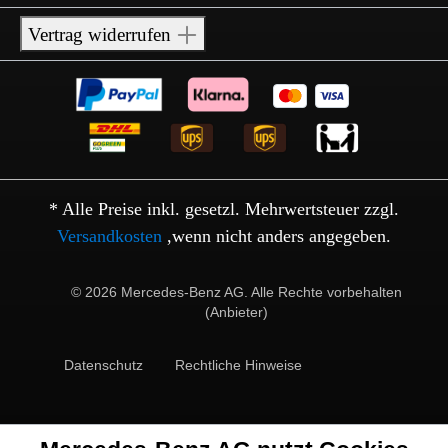
Vertrag widerrufen
* Alle Preise inkl. gesetzl. Mehrwertsteuer zzgl.
Versandkosten
,wenn nicht anders angegeben.
© 2026 Mercedes-Benz AG. Alle Rechte vorbehalten
(Anbieter)
Datenschutz
Rechtliche Hinweise