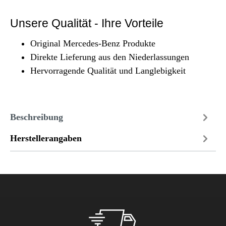
Unsere Qualität - Ihre Vorteile
Original Mercedes-Benz Produkte
Direkte Lieferung aus den Niederlassungen
Hervorragende Qualität und Langlebigkeit
Beschreibung
Herstellerangaben