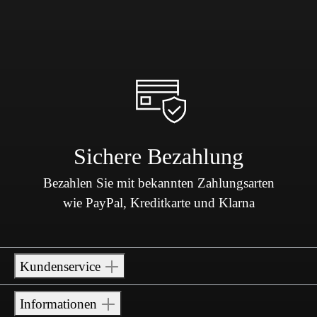
Sichere Bezahlung
Bezahlen Sie mit bekannten Zahlungsarten
wie PayPal, Kreditkarte und Klarna
Kundenservice
Informationen