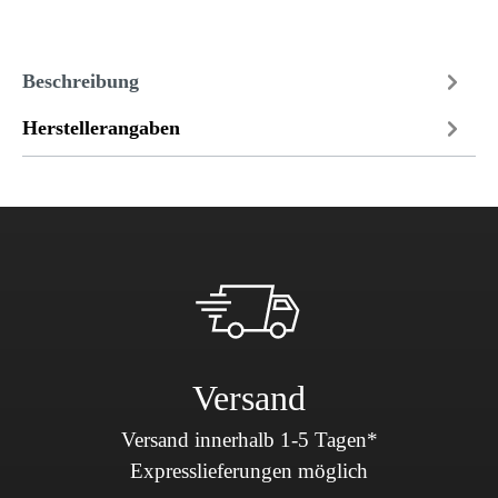
Beschreibung
Herstellerangaben
Versand
Versand innerhalb 1-5 Tagen*
Expresslieferungen möglich