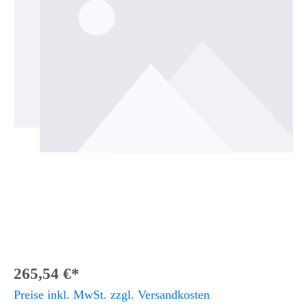
265,54 €*
Preise inkl. MwSt. zzgl. Versandkosten