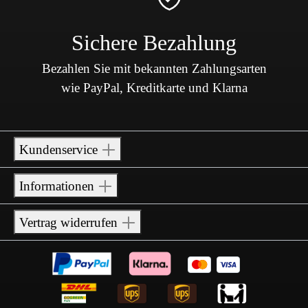
Sichere Bezahlung
Bezahlen Sie mit bekannten Zahlungsarten
wie PayPal, Kreditkarte und Klarna
Kundenservice
Informationen
Vertrag widerrufen