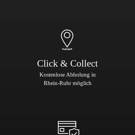
Click & Collect
Kostenlose Abholung in
Rhein-Ruhr möglich