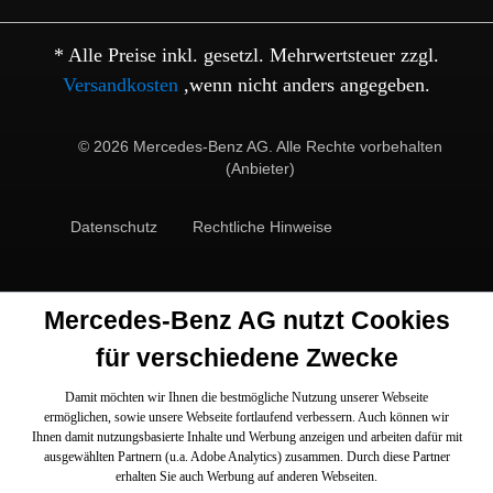
* Alle Preise inkl. gesetzl. Mehrwertsteuer zzgl.
Versandkosten
,wenn nicht anders angegeben.
© 2026 Mercedes-Benz AG. Alle Rechte vorbehalten
(Anbieter)
Datenschutz
Rechtliche Hinweise
Mercedes-Benz AG nutzt Cookies
für verschiedene Zwecke
Damit möchten wir Ihnen die bestmögliche Nutzung unserer Webseite
ermöglichen, sowie unsere Webseite fortlaufend verbessern. Auch können wir
Ihnen damit nutzungsbasierte Inhalte und Werbung anzeigen und arbeiten dafür mit
ausgewählten Partnern (u.a. Adobe Analytics) zusammen. Durch diese Partner
erhalten Sie auch Werbung auf anderen Webseiten.