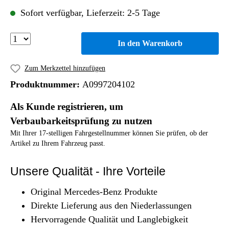
Sofort verfügbar, Lieferzeit: 2-5 Tage
In den Warenkorb
Zum Merkzettel hinzufügen
Produktnummer:
A0997204102
Als Kunde registrieren, um
Verbaubarkeitsprüfung zu nutzen
Mit Ihrer 17-stelligen Fahrgestellnummer können Sie prüfen, ob der
Artikel zu Ihrem Fahrzeug passt.
Unsere Qualität - Ihre Vorteile
Original Mercedes-Benz Produkte
Direkte Lieferung aus den Niederlassungen
Hervorragende Qualität und Langlebigkeit