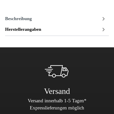
Beschreibung
Herstellerangaben
Versand
Versand innerhalb 1-5 Tagen*
Expresslieferungen möglich