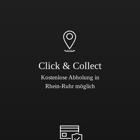
Click & Collect
Kostenlose Abholung in
Rhein-Ruhr möglich