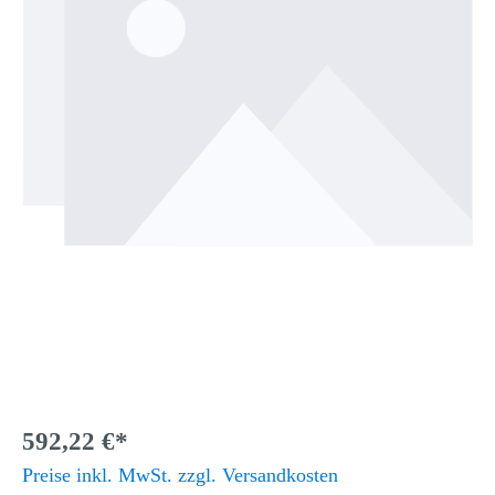
592,22 €*
Preise inkl. MwSt. zzgl. Versandkosten