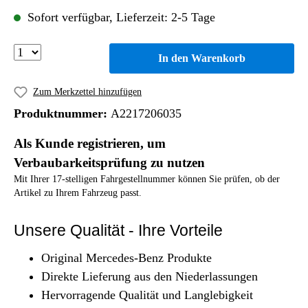
Sofort verfügbar, Lieferzeit: 2-5 Tage
In den Warenkorb
Zum Merkzettel hinzufügen
Produktnummer:
A2217206035
Als Kunde registrieren, um
Verbaubarkeitsprüfung zu nutzen
Mit Ihrer 17-stelligen Fahrgestellnummer können Sie prüfen, ob der
Artikel zu Ihrem Fahrzeug passt.
Unsere Qualität - Ihre Vorteile
Original Mercedes-Benz Produkte
Direkte Lieferung aus den Niederlassungen
Hervorragende Qualität und Langlebigkeit