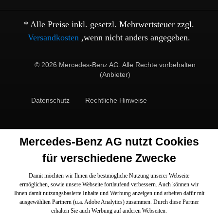
* Alle Preise inkl. gesetzl. Mehrwertsteuer zzgl.
Versandkosten
,wenn nicht anders angegeben.
© 2026 Mercedes-Benz AG. Alle Rechte vorbehalten
(Anbieter)
Datenschutz
Rechtliche Hinweise
Mercedes-Benz AG nutzt Cookies
für verschiedene Zwecke
Damit möchten wir Ihnen die bestmögliche Nutzung unserer Webseite
ermöglichen, sowie unsere Webseite fortlaufend verbessern. Auch können wir
Ihnen damit nutzungsbasierte Inhalte und Werbung anzeigen und arbeiten dafür mit
ausgewählten Partnern (u.a. Adobe Analytics) zusammen. Durch diese Partner
erhalten Sie auch Werbung auf anderen Webseiten.