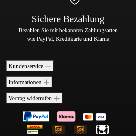
Sichere Bezahlung
Bezahlen Sie mit bekannten Zahlungsarten
wie PayPal, Kreditkarte und Klarna
Kundenservice
Informationen
Vertrag widerrufen