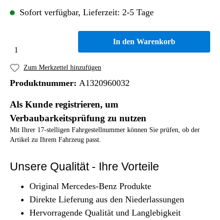
Sofort verfügbar, Lieferzeit: 2-5 Tage
In den Warenkorb
Zum Merkzettel hinzufügen
Produktnummer:
A1320960032
Als Kunde registrieren, um
Verbaubarkeitsprüfung zu nutzen
Mit Ihrer 17-stelligen Fahrgestellnummer können Sie prüfen, ob der
Artikel zu Ihrem Fahrzeug passt.
Unsere Qualität - Ihre Vorteile
Original Mercedes-Benz Produkte
Direkte Lieferung aus den Niederlassungen
Hervorragende Qualität und Langlebigkeit