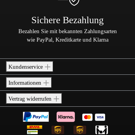
Sichere Bezahlung
Bezahlen Sie mit bekannten Zahlungsarten
wie PayPal, Kreditkarte und Klarna
Kundenservice
Informationen
Vertrag widerrufen