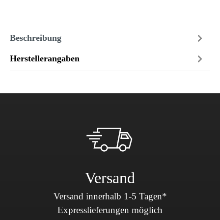
Beschreibung
Herstellerangaben
Versand
Versand innerhalb 1-5 Tagen*
Expresslieferungen möglich