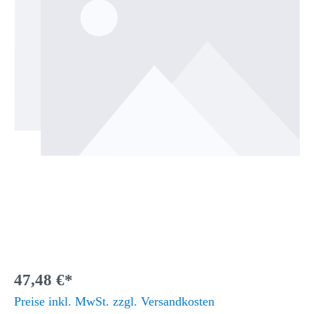
47,48 €*
Preise inkl. MwSt. zzgl. Versandkosten