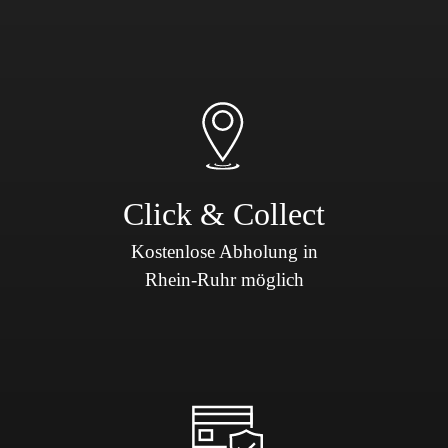
Click & Collect
Kostenlose Abholung in
Rhein-Ruhr möglich