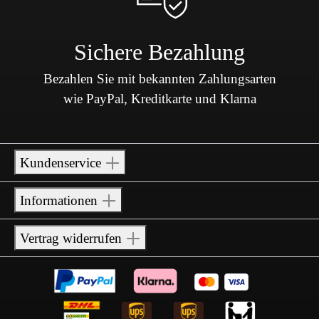
Sichere Bezahlung
Bezahlen Sie mit bekannten Zahlungsarten
wie PayPal, Kreditkarte und Klarna
Kundenservice
Informationen
Vertrag widerrufen