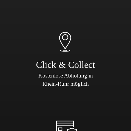
Click & Collect
Kostenlose Abholung in
Rhein-Ruhr möglich