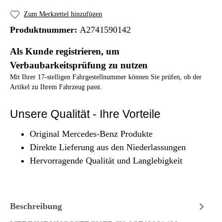
Zum Merkzettel hinzufügen
Produktnummer:
A2741590142
Als Kunde registrieren, um
Verbaubarkeitsprüfung zu nutzen
Mit Ihrer 17-stelligen Fahrgestellnummer können Sie prüfen, ob der
Artikel zu Ihrem Fahrzeug passt.
Unsere Qualität - Ihre Vorteile
Original Mercedes-Benz Produkte
Direkte Lieferung aus den Niederlassungen
Hervorragende Qualität und Langlebigkeit
Beschreibung