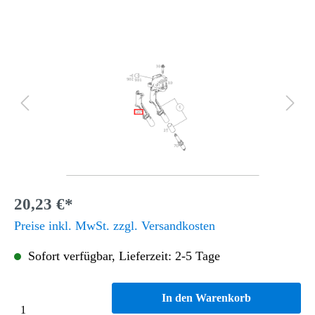
20,23 €*
Preise inkl. MwSt. zzgl. Versandkosten
Sofort verfügbar, Lieferzeit: 2-5 Tage
In den Warenkorb