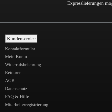
Expresslieferungen mö
Kundenservice
Kontaktformular
Mein Konto
Widerrufsbelehrung
Retouren
AGB
Datenschutz
FAQ & Hilfe
Mitarbeiterregistrierung