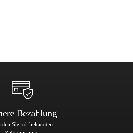
here Bezahlung
hlen Sie mit bekannten
Zahlungsarten