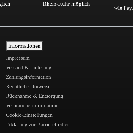
glich
Rhein-Ruhr möglich
wie PayP
Informationen
Impressum
Versand & Lieferung
Zahlungsinformation
Rechtliche Hinweise
Rücknahme & Entsorgung
Verbraucherinformation
Cookie-Einstellungen
Erklärung zur Barrierefreiheit