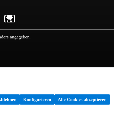
nders angegeben.
Ablehnen
Konfigurieren
Alle Cookies akzeptieren