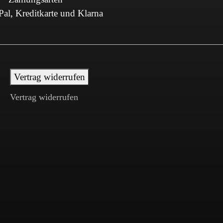
al, Kreditkarte und Klarna
Vertrag widerrufen
Vertrag widerrufen