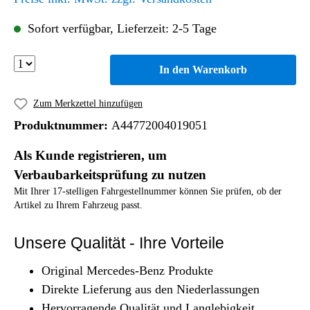
Sofort verfügbar, Lieferzeit: 2-5 Tage
In den Warenkorb
Zum Merkzettel hinzufügen
Produktnummer:
A44772004019051
Als Kunde registrieren, um
Verbaubarkeitsprüfung zu nutzen
Mit Ihrer 17-stelligen Fahrgestellnummer können Sie prüfen, ob der
Artikel zu Ihrem Fahrzeug passt.
Unsere Qualität - Ihre Vorteile
Original Mercedes-Benz Produkte
Direkte Lieferung aus den Niederlassungen
Hervorragende Qualität und Langlebigkeit