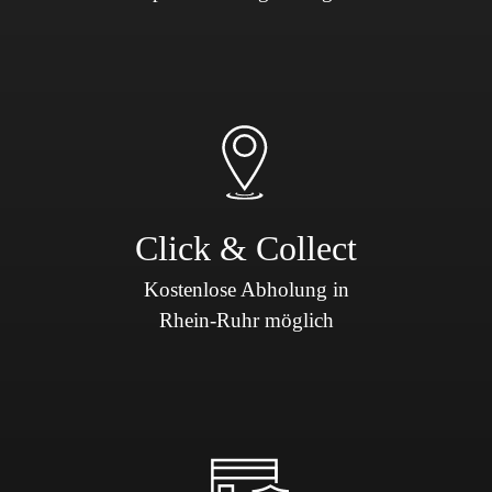
Click & Collect
Kostenlose Abholung in
Rhein-Ruhr möglich