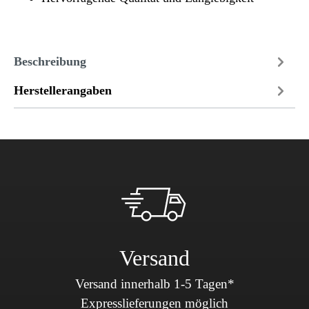
Beschreibung
Herstellerangaben
Versand
Versand innerhalb 1-5 Tagen*
Expresslieferungen möglich