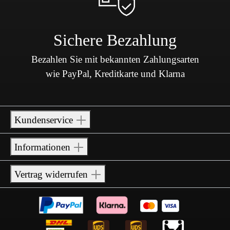
Sichere Bezahlung
Bezahlen Sie mit bekannten Zahlungsarten
wie PayPal, Kreditkarte und Klarna
Kundenservice
Informationen
Vertrag widerrufen