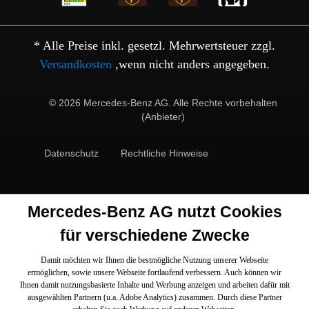
* Alle Preise inkl. gesetzl. Mehrwertsteuer zzgl.
Versandkosten
,wenn nicht anders angegeben.
© 2026 Mercedes-Benz AG. Alle Rechte vorbehalten
(Anbieter)
Datenschutz
Rechtliche Hinweise
Mercedes-Benz AG nutzt Cookies
für verschiedene Zwecke
Damit möchten wir Ihnen die bestmögliche Nutzung unserer Webseite
ermöglichen, sowie unsere Webseite fortlaufend verbessern. Auch können wir
Ihnen damit nutzungsbasierte Inhalte und Werbung anzeigen und arbeiten dafür mit
ausgewählten Partnern (u.a. Adobe Analytics) zusammen. Durch diese Partner