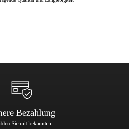
here Bezahlung
hlen Sie mit bekannten