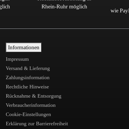
glich
Rhein-Ruhr möglich
wie PayP
Informationen
Impressum
Versand & Lieferung
Zahlungsinformation
Rechtliche Hinweise
Rücknahme & Entsorgung
Verbraucherinformation
Cookie-Einstellungen
Erklärung zur Barrierefreiheit