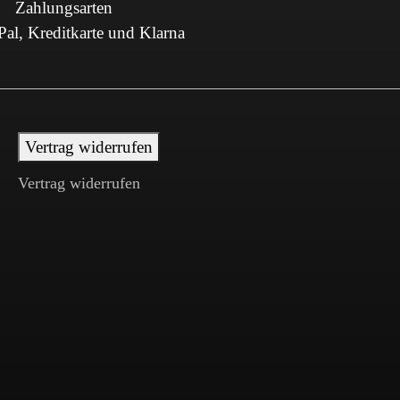
Zahlungsarten
al, Kreditkarte und Klarna
Vertrag widerrufen
Vertrag widerrufen