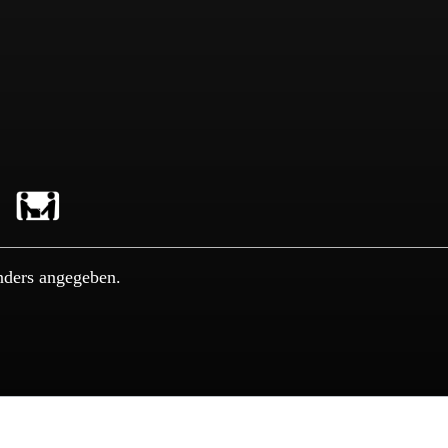
nders angegeben.