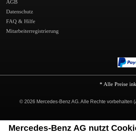
AGB
Datenschutz
FAQ & Hilfe
Mitarbeiterregistrierung
* Alle Preise in
© 2026 Mercedes-Benz AG. Alle Rechte vorbehalten (
Mercedes-Benz AG nutzt Cooki