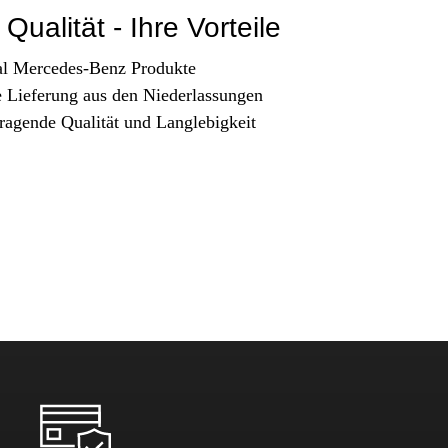
Qualität - Ihre Vorteile
al Mercedes-Benz Produkte
e Lieferung aus den Niederlassungen
ragende Qualität und Langlebigkeit