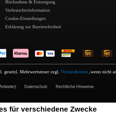
Rücknahme & Entsorgung
Verbraucherinformation
Cookie-Einstellungen
Erklärung zur Barrierefreiheit
kl. gesetzl. Mehrwertsteuer zzgl.
Versandkosten
,wenn nicht a
Anbieter)
Datenschutz
Rechtliche Hinweise
es für verschiedene Zwecke