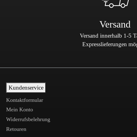
Versand
Versand innerhalb 1-5 
Expresslieferungen mö
Kundenservice
Kontaktformular
Mein Konto
Widerrufsbelehrung
Retouren