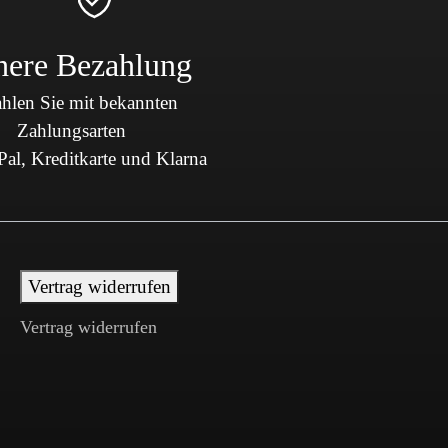
here Bezahlung
hlen Sie mit bekannten
Zahlungsarten
al, Kreditkarte und Klarna
Vertrag widerrufen
Vertrag widerrufen