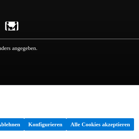
nders angegeben.
Ablehnen
Konfigurieren
Alle Cookies akzeptieren