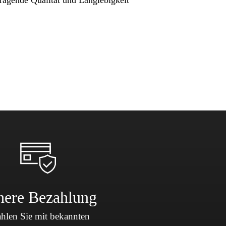
here Bezahlung
hlen Sie mit bekannten