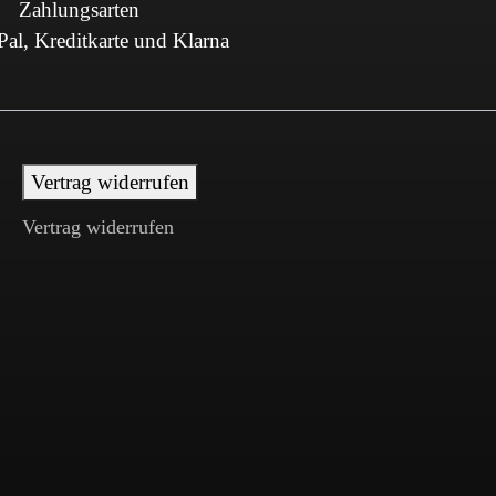
Zahlungsarten
al, Kreditkarte und Klarna
Vertrag widerrufen
Vertrag widerrufen