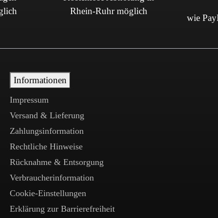
glich
Rhein-Ruhr möglich
wie PayP
Informationen
Impressum
Versand & Lieferung
Zahlungsinformation
Rechtliche Hinweise
Rücknahme & Entsorgung
Verbraucherinformation
Cookie-Einstellungen
Erklärung zur Barrierefreiheit