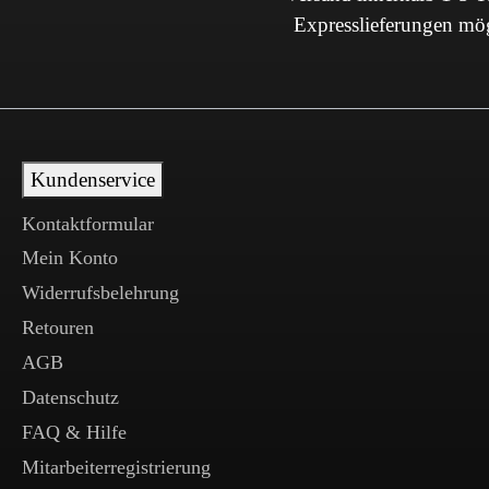
Expresslieferungen mö
Kundenservice
Kontaktformular
Mein Konto
Widerrufsbelehrung
Retouren
AGB
Datenschutz
FAQ & Hilfe
Mitarbeiterregistrierung