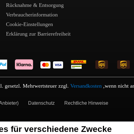
Rücknahme & Entsorgung
Verbraucherinformation
Cookie-Einstellungen
Erklärung zur Barrierefreiheit
kl. gesetzl. Mehrwertsteuer zzgl.
Versandkosten
,wenn nicht a
Anbieter)
Datenschutz
Rechtliche Hinweise
es für verschiedene Zwecke