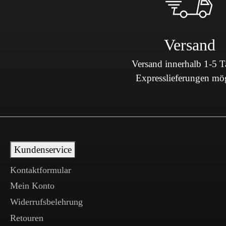
Versand
Versand innerhalb 1-5 
Expresslieferungen mö
Kundenservice
Kontaktformular
Mein Konto
Widerrufsbelehrung
Retouren