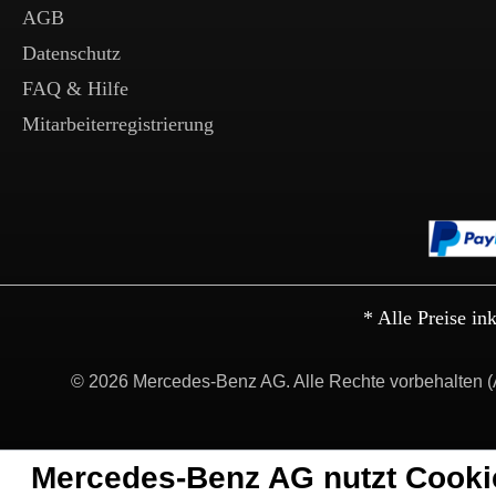
AGB
Datenschutz
FAQ & Hilfe
Mitarbeiterregistrierung
* Alle Preise in
© 2026 Mercedes-Benz AG. Alle Rechte vorbehalten (
Mercedes-Benz AG nutzt Cooki