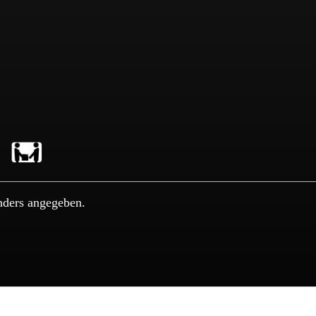
nders angegeben.