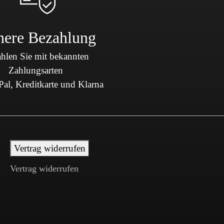
here Bezahlung
hlen Sie mit bekannten
Zahlungsarten
al, Kreditkarte und Klarna
Vertrag widerrufen
Vertrag widerrufen