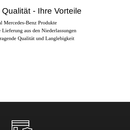
Qualität - Ihre Vorteile
al Mercedes-Benz Produkte
e Lieferung aus den Niederlassungen
ragende Qualität und Langlebigkeit