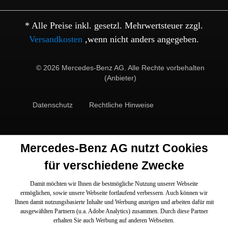
* Alle Preise inkl. gesetzl. Mehrwertsteuer zzgl.
Versandkosten
,wenn nicht anders angegeben.
© 2026 Mercedes-Benz AG. Alle Rechte vorbehalten
(Anbieter)
Datenschutz
Rechtliche Hinweise
Mercedes-Benz AG nutzt Cookies
für verschiedene Zwecke
Damit möchten wir Ihnen die bestmögliche Nutzung unserer Webseite
ermöglichen, sowie unsere Webseite fortlaufend verbessern. Auch können wir
Ihnen damit nutzungsbasierte Inhalte und Werbung anzeigen und arbeiten dafür mit
ausgewählten Partnern (u.a. Adobe Analytics) zusammen. Durch diese Partner
erhalten Sie auch Werbung auf anderen Webseiten.