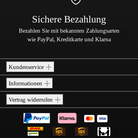
Sichere Bezahlung
Bezahlen Sie mit bekannten Zahlungsarten
wie PayPal, Kreditkarte und Klarna
Kundenservice
Informationen
Vertrag widerrufen