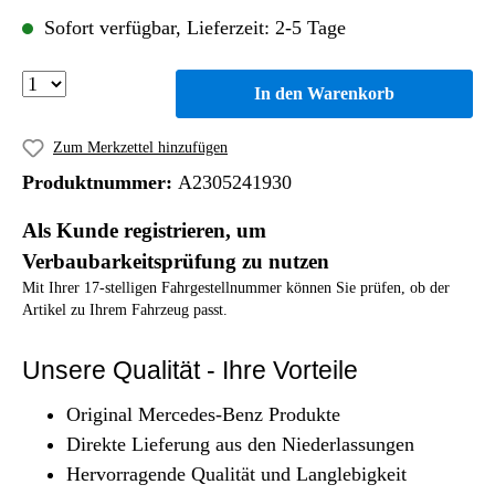
Sofort verfügbar, Lieferzeit: 2-5 Tage
In den Warenkorb
Zum Merkzettel hinzufügen
Produktnummer:
A2305241930
Als Kunde registrieren, um
Verbaubarkeitsprüfung zu nutzen
Mit Ihrer 17-stelligen Fahrgestellnummer können Sie prüfen, ob der
Artikel zu Ihrem Fahrzeug passt.
Unsere Qualität - Ihre Vorteile
Original Mercedes-Benz Produkte
Direkte Lieferung aus den Niederlassungen
Hervorragende Qualität und Langlebigkeit