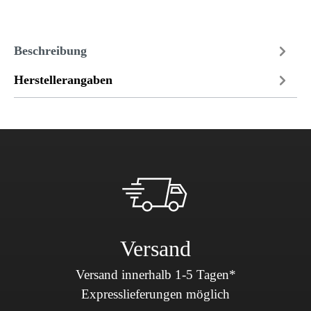
Beschreibung
Herstellerangaben
Versand
Versand innerhalb 1-5 Tagen*
Expresslieferungen möglich