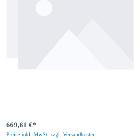
669,61 €*
Preise inkl. MwSt. zzgl. Versandkosten