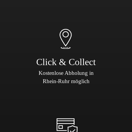
Click & Collect
Kostenlose Abholung in
Rhein-Ruhr möglich