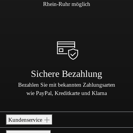
Rhein-Ruhr möglich
Sichere Bezahlung
Bezahlen Sie mit bekannten Zahlungsarten
wie PayPal, Kreditkarte und Klarna
Kundenservice