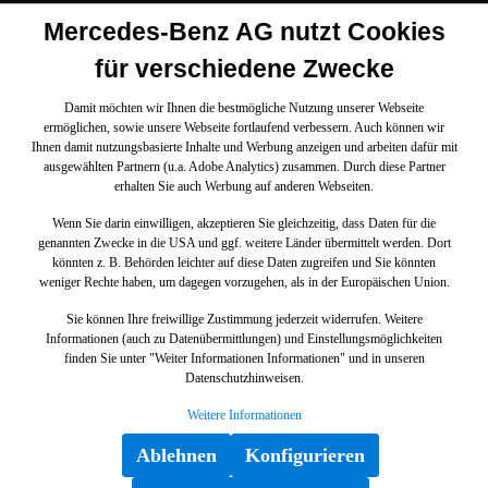
Mercedes-Benz AG nutzt Cookies
für verschiedene Zwecke
Damit möchten wir Ihnen die bestmögliche Nutzung unserer Webseite
ermöglichen, sowie unsere Webseite fortlaufend verbessern. Auch können wir
Ihnen damit nutzungsbasierte Inhalte und Werbung anzeigen und arbeiten dafür mit
ausgewählten Partnern (u.a. Adobe Analytics) zusammen. Durch diese Partner
erhalten Sie auch Werbung auf anderen Webseiten.
Wenn Sie darin einwilligen, akzeptieren Sie gleichzeitig, dass Daten für die
genannten Zwecke in die USA und ggf. weitere Länder übermittelt werden. Dort
könnten z. B. Behörden leichter auf diese Daten zugreifen und Sie könnten
weniger Rechte haben, um dagegen vorzugehen, als in der Europäischen Union.
Sie können Ihre freiwillige Zustimmung jederzeit widerrufen. Weitere
Informationen (auch zu Datenübermittlungen) und Einstellungsmöglichkeiten
finden Sie unter "Weiter Informationen Informationen" und in unseren
Datenschutzhinweisen.
Weitere Informationen
Ablehnen
Konfigurieren