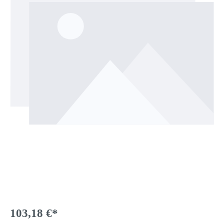
103,18 €*