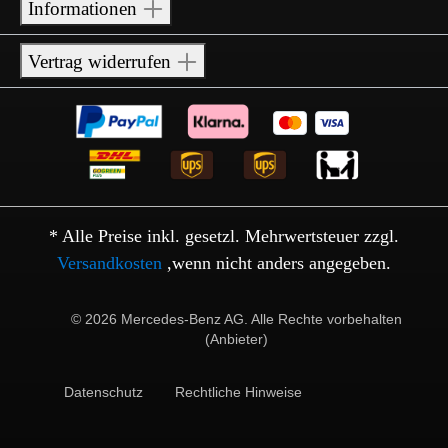
Informationen
Vertrag widerrufen
* Alle Preise inkl. gesetzl. Mehrwertsteuer zzgl.
Versandkosten
,wenn nicht anders angegeben.
© 2026 Mercedes-Benz AG. Alle Rechte vorbehalten
(Anbieter)
Datenschutz
Rechtliche Hinweise