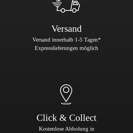
Versand
Versand innerhalb 1-5 Tagen*
Expresslieferungen möglich
Click & Collect
Kostenlose Abholung in