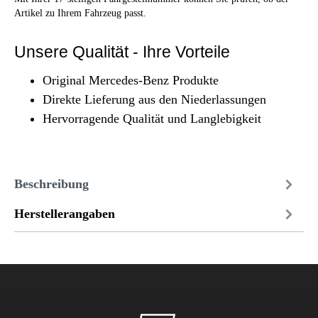
Artikel zu Ihrem Fahrzeug passt.
Unsere Qualität - Ihre Vorteile
Original Mercedes-Benz Produkte
Direkte Lieferung aus den Niederlassungen
Hervorragende Qualität und Langlebigkeit
Beschreibung
Herstellerangaben