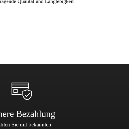
ragende Qualität und Langlebigkeit
here Bezahlung
hlen Sie mit bekannten