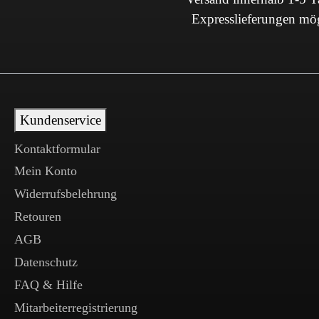
Expresslieferungen mö
Kundenservice
Kontaktformular
Mein Konto
Widerrufsbelehrung
Retouren
AGB
Datenschutz
FAQ & Hilfe
Mitarbeiterregistrierung