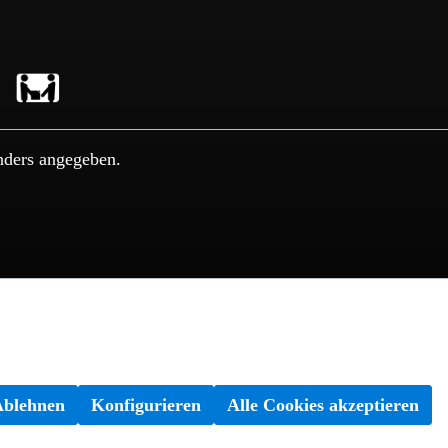
nders angegeben.
Ablehnen
Konfigurieren
Alle Cookies akzeptieren