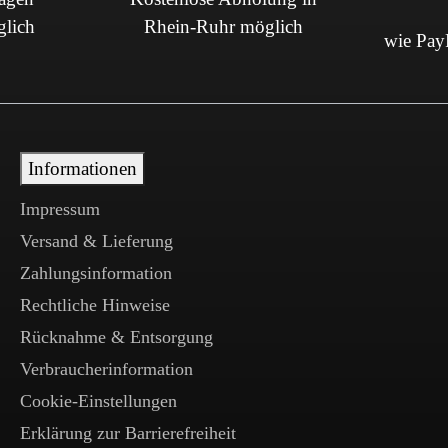
glich
Rhein-Ruhr möglich
wie PayP
Informationen
Impressum
Versand & Lieferung
Zahlungsinformation
Rechtliche Hinweise
Rücknahme & Entsorgung
Verbraucherinformation
Cookie-Einstellungen
Erklärung zur Barrierefreiheit