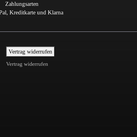
Zahlungsarten
al, Kreditkarte und Klarna
Vertrag widerrufen
Vertrag widerrufen