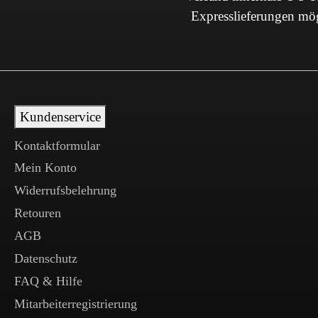
Expresslieferungen mö
Kundenservice
Kontaktformular
Mein Konto
Widerrufsbelehrung
Retouren
AGB
Datenschutz
FAQ & Hilfe
Mitarbeiterregistrierung