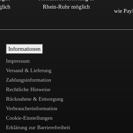
glich
Rhein-Ruhr möglich
wie PayP
Informationen
Impressum
Versand & Lieferung
Zahlungsinformation
Rechtliche Hinweise
Rücknahme & Entsorgung
Verbraucherinformation
Cookie-Einstellungen
Erklärung zur Barrierefreiheit