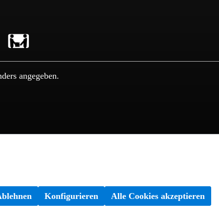
nders angegeben.
Ablehnen
Konfigurieren
Alle Cookies akzeptieren