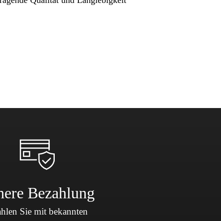
here Bezahlung
hlen Sie mit bekannten