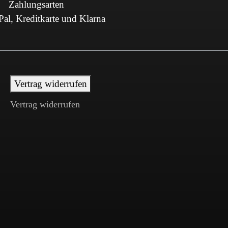
Zahlungsarten
al, Kreditkarte und Klarna
Vertrag widerrufen
Vertrag widerrufen