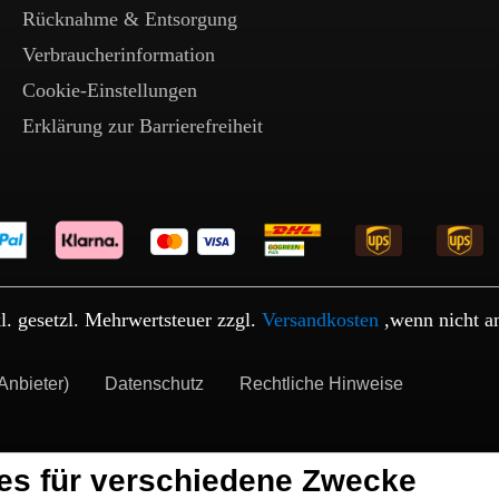
Rücknahme & Entsorgung
Verbraucherinformation
Cookie-Einstellungen
Erklärung zur Barrierefreiheit
kl. gesetzl. Mehrwertsteuer zzgl.
Versandkosten
,wenn nicht a
Anbieter)
Datenschutz
Rechtliche Hinweise
es für verschiedene Zwecke