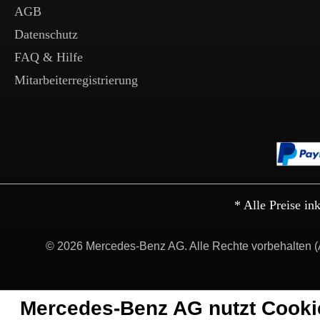
AGB
Datenschutz
FAQ & Hilfe
Mitarbeiterregistrierung
* Alle Preise in
© 2026 Mercedes-Benz AG. Alle Rechte vorbehalten (
Mercedes-Benz AG nutzt Cooki