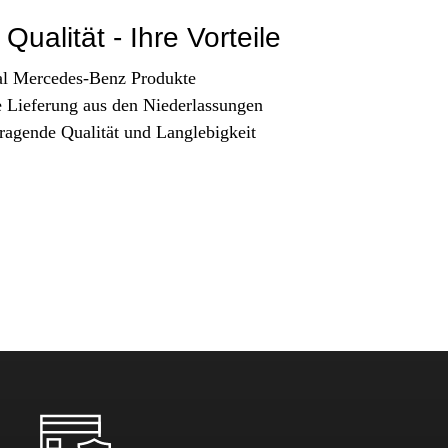
Qualität - Ihre Vorteile
al Mercedes-Benz Produkte
e Lieferung aus den Niederlassungen
ragende Qualität und Langlebigkeit