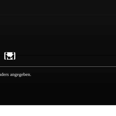
nders angegeben.