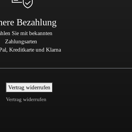
here Bezahlung
hlen Sie mit bekannten
Zahlungsarten
al, Kreditkarte und Klarna
Vertrag widerrufen
Vertrag widerrufen