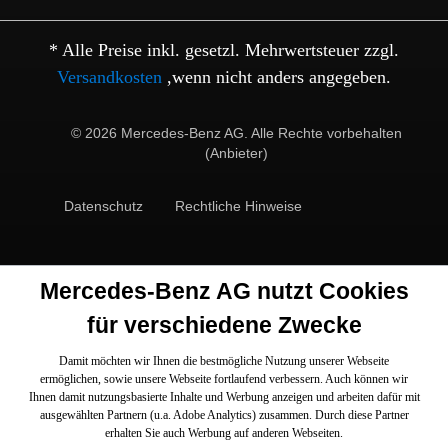
* Alle Preise inkl. gesetzl. Mehrwertsteuer zzgl.
Versandkosten
,wenn nicht anders angegeben.
© 2026 Mercedes-Benz AG. Alle Rechte vorbehalten
(Anbieter)
Datenschutz
Rechtliche Hinweise
Mercedes-Benz AG nutzt Cookies
für verschiedene Zwecke
Damit möchten wir Ihnen die bestmögliche Nutzung unserer Webseite
ermöglichen, sowie unsere Webseite fortlaufend verbessern. Auch können wir
Ihnen damit nutzungsbasierte Inhalte und Werbung anzeigen und arbeiten dafür mit
ausgewählten Partnern (u.a. Adobe Analytics) zusammen. Durch diese Partner
erhalten Sie auch Werbung auf anderen Webseiten.