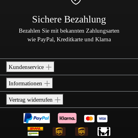
Sichere Bezahlung
Bezahlen Sie mit bekannten Zahlungsarten
wie PayPal, Kreditkarte und Klarna
Kundenservice
Informationen
Vertrag widerrufen