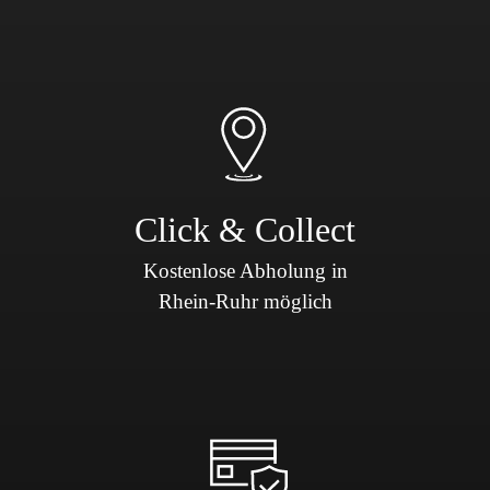
Click & Collect
Kostenlose Abholung in
Rhein-Ruhr möglich