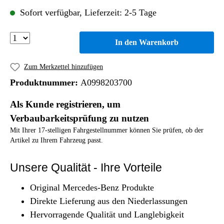
Sofort verfügbar, Lieferzeit: 2-5 Tage
In den Warenkorb
Zum Merkzettel hinzufügen
Produktnummer:
A0998203700
Als Kunde registrieren, um
Verbaubarkeitsprüfung zu nutzen
Mit Ihrer 17-stelligen Fahrgestellnummer können Sie prüfen, ob der
Artikel zu Ihrem Fahrzeug passt.
Unsere Qualität - Ihre Vorteile
Original Mercedes-Benz Produkte
Direkte Lieferung aus den Niederlassungen
Hervorragende Qualität und Langlebigkeit