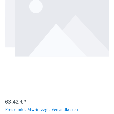
63,42 €*
Preise inkl. MwSt. zzgl. Versandkosten