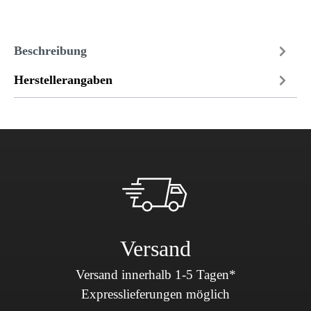
Beschreibung
Herstellerangaben
Versand
Versand innerhalb 1-5 Tagen*
Expresslieferungen möglich