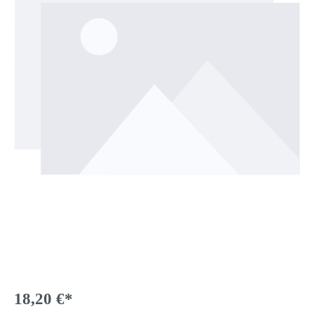
18,20 €*