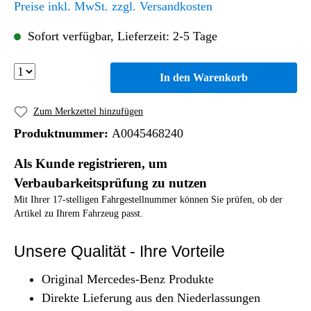
Preise inkl. MwSt. zzgl. Versandkosten
Sofort verfügbar, Lieferzeit: 2-5 Tage
In den Warenkorb
Zum Merkzettel hinzufügen
Produktnummer:
A0045468240
Als Kunde registrieren, um
Verbaubarkeitsprüfung zu nutzen
Mit Ihrer 17-stelligen Fahrgestellnummer können Sie prüfen, ob der
Artikel zu Ihrem Fahrzeug passt.
Unsere Qualität - Ihre Vorteile
Original Mercedes-Benz Produkte
Direkte Lieferung aus den Niederlassungen