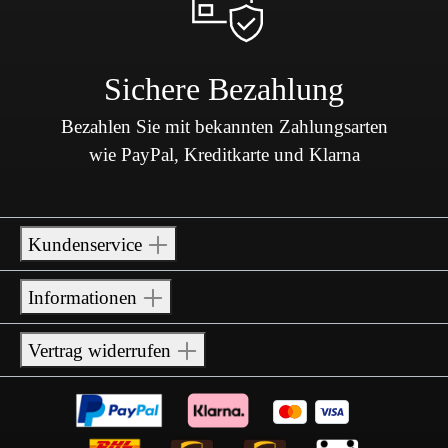
Sichere Bezahlung
Bezahlen Sie mit bekannten Zahlungsarten
wie PayPal, Kreditkarte und Klarna
Kundenservice
Informationen
Vertrag widerrufen