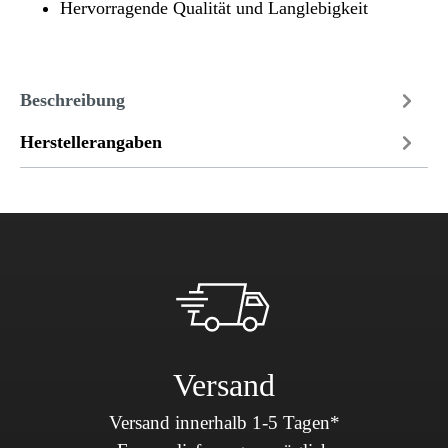
Hervorragende Qualität und Langlebigkeit
Beschreibung
Herstellerangaben
Versand
Versand innerhalb 1-5 Tagen*