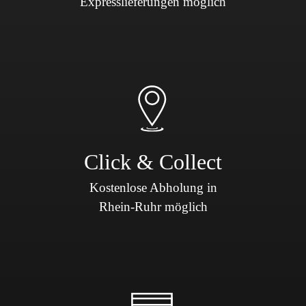
Expresslieferungen möglich
Click & Collect
Kostenlose Abholung in
Rhein-Ruhr möglich