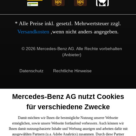
* Alle Preise inkl. gesetzl. Mehrwertsteuer zzgl.
Versandkosten
,wenn nicht anders angegeben.
© 2026 Mercedes-Benz AG. Alle Rechte vorbehalten
(Anbieter)
Datenschutz
Rechtliche Hinweise
Mercedes-Benz AG nutzt Cookies
für verschiedene Zwecke
Damit möchten wir Ihnen die bestmögliche Nutzung unserer Webseite
ermöglichen, sowie unsere Webseite fortlaufend verbessern. Auch können wir
Ihnen damit nutzungsbasierte Inhalte und Werbung anzeigen und arbeiten dafür mit
ausgewählten Partnern (u.a. Adobe Analytics) zusammen. Durch diese Partner