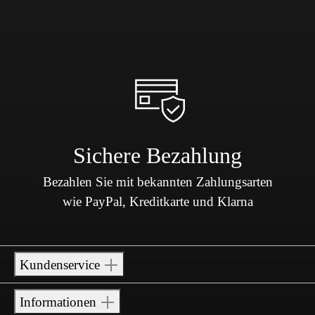
Sichere Bezahlung
Bezahlen Sie mit bekannten Zahlungsarten
wie PayPal, Kreditkarte und Klarna
Kundenservice
Informationen