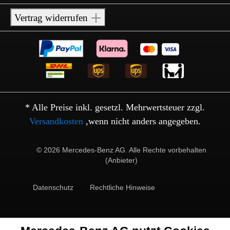
Vertrag widerrufen
* Alle Preise inkl. gesetzl. Mehrwertsteuer zzgl.
Versandkosten
,wenn nicht anders angegeben.
© 2026 Mercedes-Benz AG. Alle Rechte vorbehalten
(Anbieter)
Datenschutz
Rechtliche Hinweise