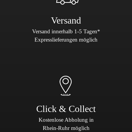
Versand
Versand innerhalb 1-5 Tagen*
Expresslieferungen möglich
Click & Collect
Kostenlose Abholung in
Rhein-Ruhr möglich