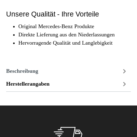
Unsere Qualität - Ihre Vorteile
Original Mercedes-Benz Produkte
Direkte Lieferung aus den Niederlassungen
Hervorragende Qualität und Langlebigkeit
Beschreibung
Herstellerangaben