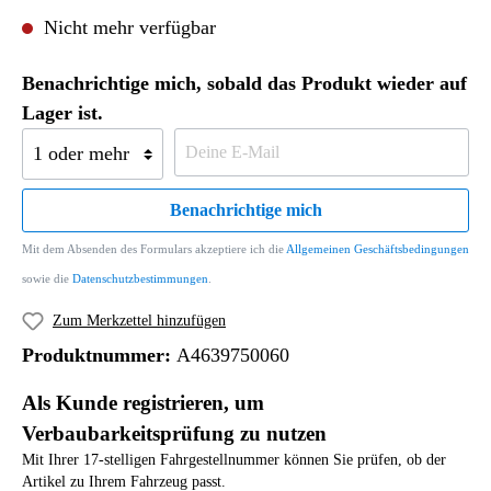
Nicht mehr verfügbar
Benachrichtige mich, sobald das Produkt wieder auf
Lager ist.
Benachrichtige mich
Mit dem Absenden des Formulars akzeptiere ich die
Allgemeinen Geschäftsbedingungen
sowie die
Datenschutzbestimmungen
.
Zum Merkzettel hinzufügen
Produktnummer:
A4639750060
Als Kunde registrieren, um
Verbaubarkeitsprüfung zu nutzen
Mit Ihrer 17-stelligen Fahrgestellnummer können Sie prüfen, ob der
Artikel zu Ihrem Fahrzeug passt.