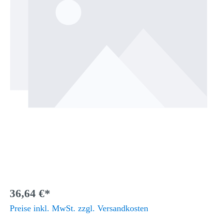
36,64 €*
Preise inkl. MwSt. zzgl. Versandkosten