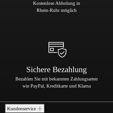
Kostenlose Abholung in
Rhein-Ruhr möglich
Sichere Bezahlung
Bezahlen Sie mit bekannten Zahlungsarten
wie PayPal, Kreditkarte und Klarna
Kundenservice