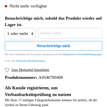
Nicht mehr verfügbar
Benachrichtige mich, sobald das Produkt wieder auf
Lager ist.
Benachrichtige mich
Mit dem Absenden des Formulars akzeptiere ich die
Allgemeinen Geschäftsbedingungen
sowie die
Datenschutzbestimmungen
.
Zum Merkzettel hinzufügen
Produktnummer:
A4546700400
Als Kunde registrieren, um
Verbaubarkeitsprüfung zu nutzen
Mit Ihrer 17-stelligen Fahrgestellnummer können Sie prüfen, ob der
Artikel zu Ihrem Fahrzeug passt.