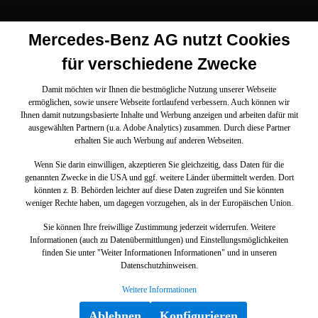
Mercedes-Benz AG nutzt Cookies
für verschiedene Zwecke
Damit möchten wir Ihnen die bestmögliche Nutzung unserer Webseite
ermöglichen, sowie unsere Webseite fortlaufend verbessern. Auch können wir
Ihnen damit nutzungsbasierte Inhalte und Werbung anzeigen und arbeiten dafür mit
ausgewählten Partnern (u.a. Adobe Analytics) zusammen. Durch diese Partner
erhalten Sie auch Werbung auf anderen Webseiten.
Wenn Sie darin einwilligen, akzeptieren Sie gleichzeitig, dass Daten für die
genannten Zwecke in die USA und ggf. weitere Länder übermittelt werden. Dort
könnten z. B. Behörden leichter auf diese Daten zugreifen und Sie könnten
weniger Rechte haben, um dagegen vorzugehen, als in der Europäischen Union.
Sie können Ihre freiwillige Zustimmung jederzeit widerrufen. Weitere
Informationen (auch zu Datenübermittlungen) und Einstellungsmöglichkeiten
finden Sie unter "Weiter Informationen Informationen" und in unseren
Datenschutzhinweisen.
Weitere Informationen
Ablehnen
Konfigurieren