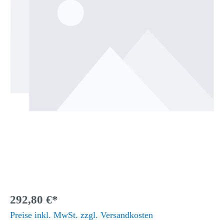
292,80 €*
Preise inkl. MwSt. zzgl. Versandkosten