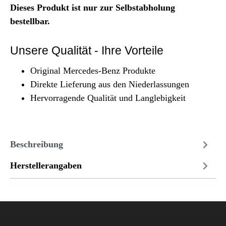
Dieses Produkt ist nur zur Selbstabholung
bestellbar.
Unsere Qualität - Ihre Vorteile
Original Mercedes-Benz Produkte
Direkte Lieferung aus den Niederlassungen
Hervorragende Qualität und Langlebigkeit
Beschreibung
Herstellerangaben