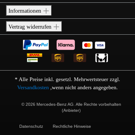
Informationen
Vertrag widerrufen
* Alle Preise inkl. gesetzl. Mehrwertsteuer zzgl.
Versandkosten
,wenn nicht anders angegeben.
© 2026 Mercedes-Benz AG. Alle Rechte vorbehalten
(Anbieter)
Datenschutz
Rechtliche Hinweise