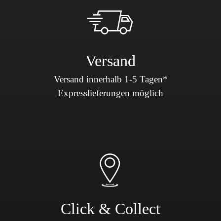
Versand
Versand innerhalb 1-5 Tagen*
Expresslieferungen möglich
Click & Collect