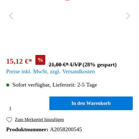
%
15,12 €*
21,00 €* UVP
(28% gespart)
Preise inkl. MwSt. zzgl. Versandkosten
Sofort verfügbar, Lieferzeit: 2-5 Tage
In den Warenkorb
Zum Merkzettel hinzufügen
Produktnummer:
A2058200545