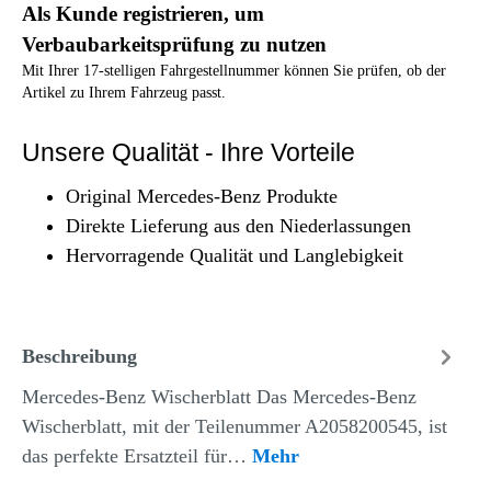
Als Kunde registrieren, um
Verbaubarkeitsprüfung zu nutzen
Mit Ihrer 17-stelligen Fahrgestellnummer können Sie prüfen, ob der
Artikel zu Ihrem Fahrzeug passt.
Unsere Qualität - Ihre Vorteile
Original Mercedes-Benz Produkte
Direkte Lieferung aus den Niederlassungen
Hervorragende Qualität und Langlebigkeit
Beschreibung
Mercedes-Benz Wischerblatt Das Mercedes-Benz
Wischerblatt, mit der Teilenummer A2058200545, ist
das perfekte Ersatzteil für…
Mehr