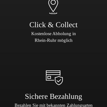
Click & Collect
Kostenlose Abholung in
Rhein-Ruhr möglich
Sichere Bezahlung
Bezahlen Sie mit bekannten Zahlungsarten