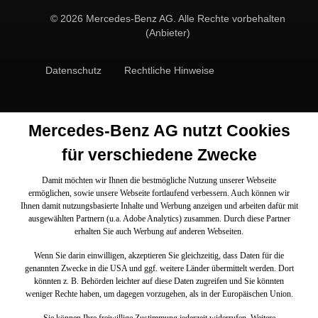
© 2026 Mercedes-Benz AG. Alle Rechte vorbehalten
(Anbieter)
Datenschutz
Rechtliche Hinweise
Mercedes-Benz AG nutzt Cookies
für verschiedene Zwecke
Damit möchten wir Ihnen die bestmögliche Nutzung unserer Webseite
ermöglichen, sowie unsere Webseite fortlaufend verbessern. Auch können wir
Ihnen damit nutzungsbasierte Inhalte und Werbung anzeigen und arbeiten dafür mit
ausgewählten Partnern (u.a. Adobe Analytics) zusammen. Durch diese Partner
erhalten Sie auch Werbung auf anderen Webseiten.
Wenn Sie darin einwilligen, akzeptieren Sie gleichzeitig, dass Daten für die
genannten Zwecke in die USA und ggf. weitere Länder übermittelt werden. Dort
könnten z. B. Behörden leichter auf diese Daten zugreifen und Sie könnten
weniger Rechte haben, um dagegen vorzugehen, als in der Europäischen Union.