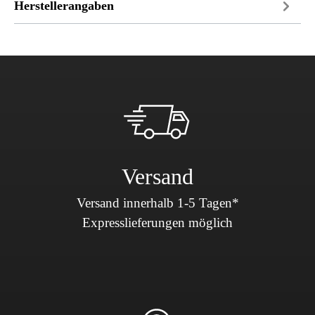
Herstellerangaben
Versand
Versand innerhalb 1-5 Tagen*
Expresslieferungen möglich