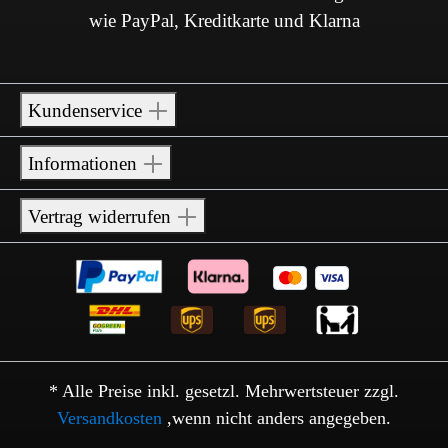
wie PayPal, Kreditkarte und Klarna
Kundenservice
Informationen
Vertrag widerrufen
* Alle Preise inkl. gesetzl. Mehrwertsteuer zzgl.
Versandkosten
,wenn nicht anders angegeben.