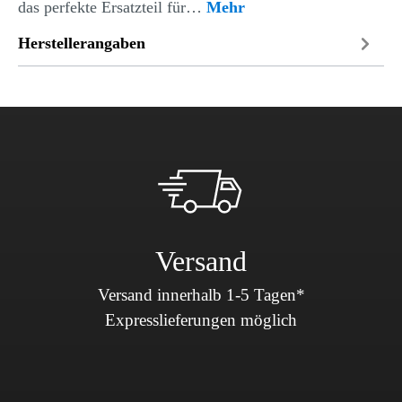
das perfekte Ersatzteil für…
Mehr
Herstellerangaben
Versand
Versand innerhalb 1-5 Tagen*
Expresslieferungen möglich