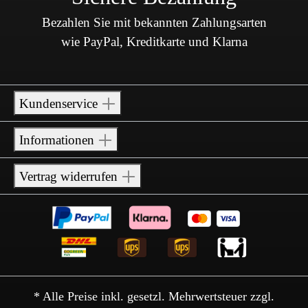
Bezahlen Sie mit bekannten Zahlungsarten
wie PayPal, Kreditkarte und Klarna
Kundenservice
Informationen
Vertrag widerrufen
* Alle Preise inkl. gesetzl. Mehrwertsteuer zzgl.