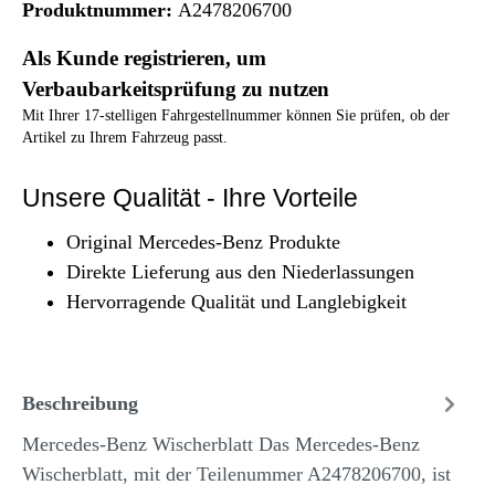
Produktnummer:
A2478206700
Als Kunde registrieren, um
Verbaubarkeitsprüfung zu nutzen
Mit Ihrer 17-stelligen Fahrgestellnummer können Sie prüfen, ob der
Artikel zu Ihrem Fahrzeug passt.
Unsere Qualität - Ihre Vorteile
Original Mercedes-Benz Produkte
Direkte Lieferung aus den Niederlassungen
Hervorragende Qualität und Langlebigkeit
Beschreibung
Mercedes-Benz Wischerblatt Das Mercedes-Benz
Wischerblatt, mit der Teilenummer A2478206700, ist