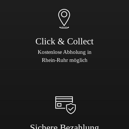
Click & Collect
Kostenlose Abholung in
Rhein-Ruhr möglich
Sichere Bezahlung