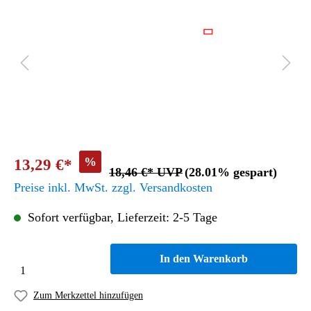
%
13,29 €*
18,46 €* UVP
(28.01% gespart)
Preise inkl. MwSt. zzgl. Versandkosten
Sofort verfügbar, Lieferzeit: 2-5 Tage
In den Warenkorb
Zum Merkzettel hinzufügen