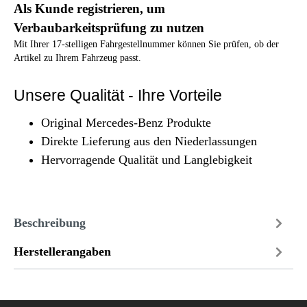
Als Kunde registrieren, um
Verbaubarkeitsprüfung zu nutzen
Mit Ihrer 17-stelligen Fahrgestellnummer können Sie prüfen, ob der
Artikel zu Ihrem Fahrzeug passt.
Unsere Qualität - Ihre Vorteile
Original Mercedes-Benz Produkte
Direkte Lieferung aus den Niederlassungen
Hervorragende Qualität und Langlebigkeit
Beschreibung
Herstellerangaben