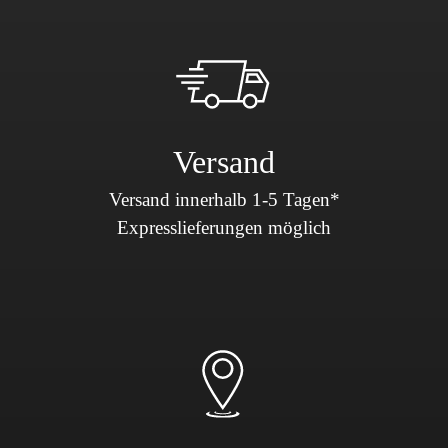
Versand
Versand innerhalb 1-5 Tagen*
Expresslieferungen möglich