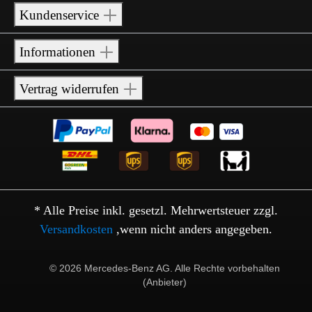
Kundenservice
Informationen
Vertrag widerrufen
* Alle Preise inkl. gesetzl. Mehrwertsteuer zzgl.
Versandkosten
,wenn nicht anders angegeben.
© 2026 Mercedes-Benz AG. Alle Rechte vorbehalten
(Anbieter)