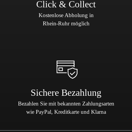
Click & Collect
Kostenlose Abholung in
Rhein-Ruhr möglich
Sichere Bezahlung
Bezahlen Sie mit bekannten Zahlungsarten
wie PayPal, Kreditkarte und Klarna