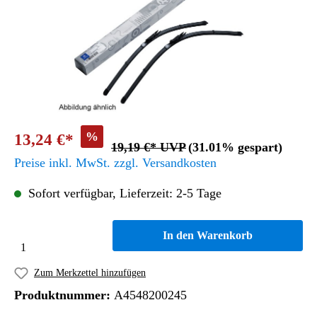
%
13,24 €*
19,19 €* UVP
(31.01% gespart)
Preise inkl. MwSt. zzgl. Versandkosten
Sofort verfügbar, Lieferzeit: 2-5 Tage
In den Warenkorb
Zum Merkzettel hinzufügen
Produktnummer:
A4548200245