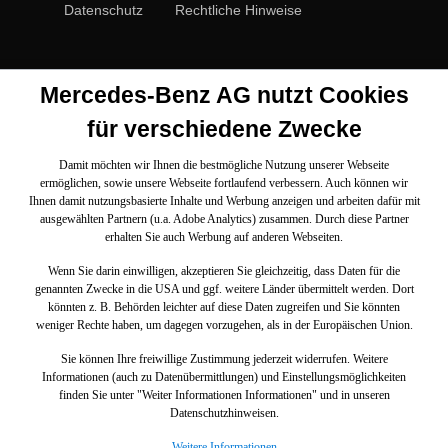
Datenschutz
Rechtliche Hinweise
Mercedes-Benz AG nutzt Cookies
für verschiedene Zwecke
Damit möchten wir Ihnen die bestmögliche Nutzung unserer Webseite
ermöglichen, sowie unsere Webseite fortlaufend verbessern. Auch können wir
Ihnen damit nutzungsbasierte Inhalte und Werbung anzeigen und arbeiten dafür mit
ausgewählten Partnern (u.a. Adobe Analytics) zusammen. Durch diese Partner
erhalten Sie auch Werbung auf anderen Webseiten.
Wenn Sie darin einwilligen, akzeptieren Sie gleichzeitig, dass Daten für die
genannten Zwecke in die USA und ggf. weitere Länder übermittelt werden. Dort
könnten z. B. Behörden leichter auf diese Daten zugreifen und Sie könnten
weniger Rechte haben, um dagegen vorzugehen, als in der Europäischen Union.
Sie können Ihre freiwillige Zustimmung jederzeit widerrufen. Weitere
Informationen (auch zu Datenübermittlungen) und Einstellungsmöglichkeiten
finden Sie unter "Weiter Informationen Informationen" und in unseren
Datenschutzhinweisen.
Weitere Informationen