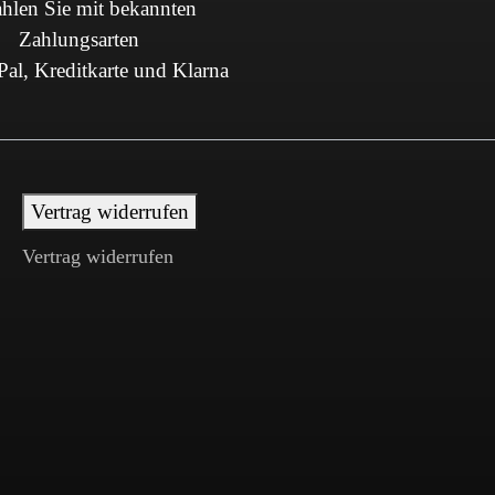
hlen Sie mit bekannten
Zahlungsarten
al, Kreditkarte und Klarna
Vertrag widerrufen
Vertrag widerrufen