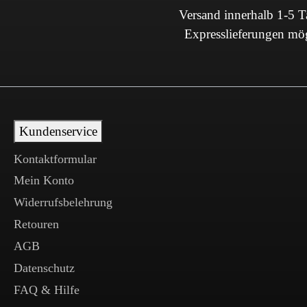
Versand innerhalb 1-5 
Expresslieferungen mö
Kundenservice
Kontaktformular
Mein Konto
Widerrufsbelehrung
Retouren
AGB
Datenschutz
FAQ & Hilfe