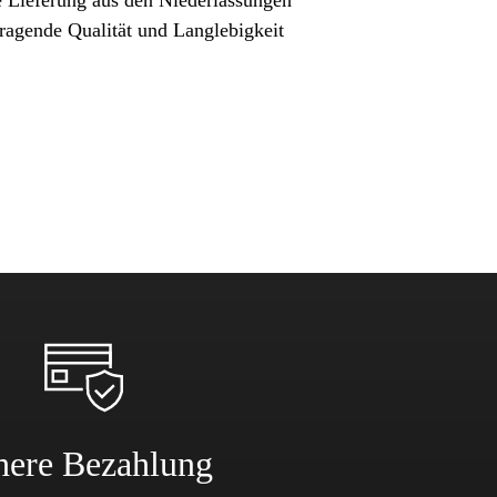
ragende Qualität und Langlebigkeit
here Bezahlung