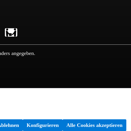
nders angegeben.
Ablehnen
Konfigurieren
Alle Cookies akzeptieren