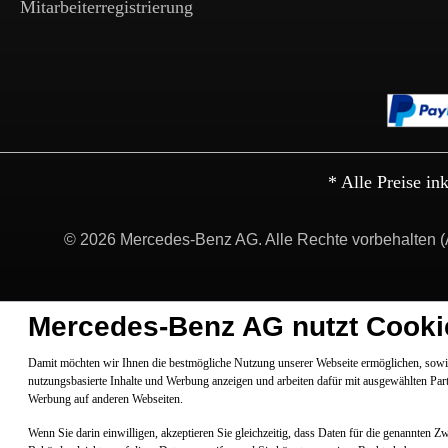
Mitarbeiterregistrierung
* Alle Preise in
© 2026 Mercedes-Benz AG. Alle Rechte vorbehalten (
Mercedes-Benz AG nutzt Cooki
Damit möchten wir Ihnen die bestmögliche Nutzung unserer Webseite ermöglichen, sowie
nutzungsbasierte Inhalte und Werbung anzeigen und arbeiten dafür mit ausgewählten Par
Werbung auf anderen Webseiten.
Wenn Sie darin einwilligen, akzeptieren Sie gleichzeitig, dass Daten für die genannten 