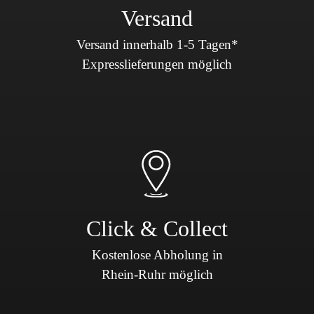
Versand
Versand innerhalb 1-5 Tagen*
Expresslieferungen möglich
Click & Collect
Kostenlose Abholung in
Rhein-Ruhr möglich