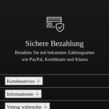
Sichere Bezahlung
Bezahlen Sie mit bekannten Zahlungsarten
wie PayPal, Kreditkarte und Klarna
Kundenservice
Informationen
Vertrag widerrufen