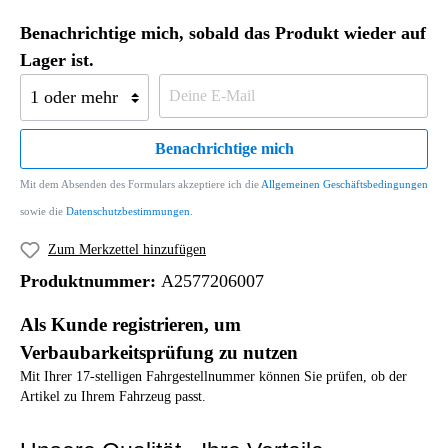
Benachrichtige mich, sobald das Produkt wieder auf
Lager ist.
Benachrichtige mich
Mit dem Absenden des Formulars akzeptiere ich die
Allgemeinen Geschäftsbedingungen
sowie die
Datenschutzbestimmungen
.
Zum Merkzettel hinzufügen
Produktnummer:
A2577206007
Als Kunde registrieren, um
Verbaubarkeitsprüfung zu nutzen
Mit Ihrer 17-stelligen Fahrgestellnummer können Sie prüfen, ob der
Artikel zu Ihrem Fahrzeug passt.