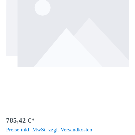
785,42 €*
Preise inkl. MwSt. zzgl. Versandkosten