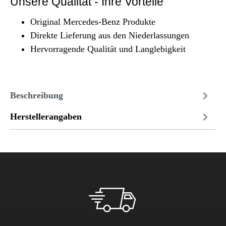
Unsere Qualität - Ihre Vorteile
Original Mercedes-Benz Produkte
Direkte Lieferung aus den Niederlassungen
Hervorragende Qualität und Langlebigkeit
Beschreibung
Herstellerangaben