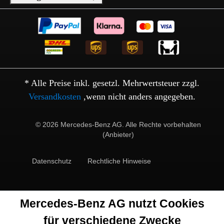
* Alle Preise inkl. gesetzl. Mehrwertsteuer zzgl.
Versandkosten
,wenn nicht anders angegeben.
© 2026 Mercedes-Benz AG. Alle Rechte vorbehalten
(Anbieter)
Datenschutz
Rechtliche Hinweise
Mercedes-Benz AG nutzt Cookies
für verschiedene Zwecke