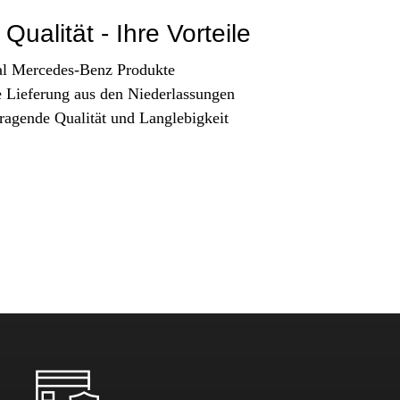
Qualität - Ihre Vorteile
al Mercedes-Benz Produkte
e Lieferung aus den Niederlassungen
ragende Qualität und Langlebigkeit