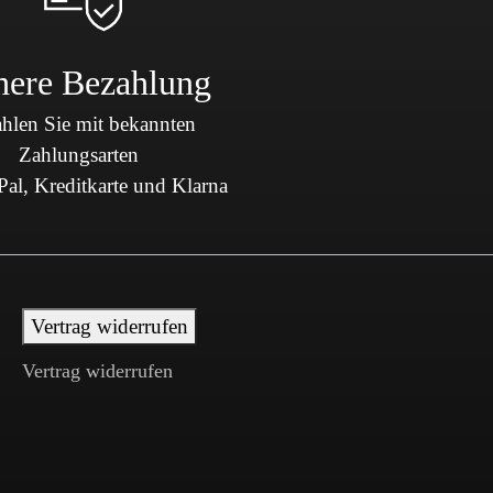
here Bezahlung
hlen Sie mit bekannten
Zahlungsarten
al, Kreditkarte und Klarna
Vertrag widerrufen
Vertrag widerrufen