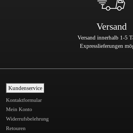
Versand
Versand innerhalb 1-5 
Expresslieferungen mö
Kundenservice
Kontaktformular
Mein Konto
Widerrufsbelehrung
Retouren