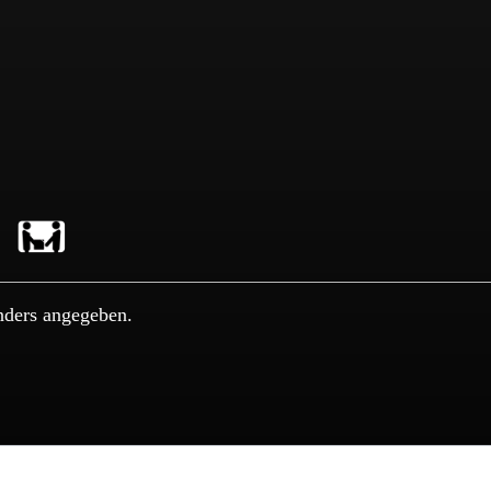
nders angegeben.