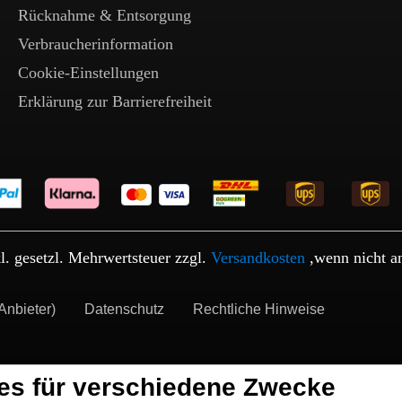
Rücknahme & Entsorgung
Verbraucherinformation
Cookie-Einstellungen
Erklärung zur Barrierefreiheit
kl. gesetzl. Mehrwertsteuer zzgl.
Versandkosten
,wenn nicht a
Anbieter)
Datenschutz
Rechtliche Hinweise
es für verschiedene Zwecke