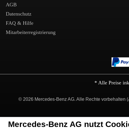
AGB
Datenschutz
FAQ & Hilfe
Mitarbeiterregistrierung
* Alle Preise in
© 2026 Mercedes-Benz AG. Alle Rechte vorbehalten (
Mercedes-Benz AG nutzt Cooki