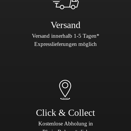
Versand
Versand innerhalb 1-5 Tagen*
Expresslieferungen möglich
Click & Collect
Kostenlose Abholung in