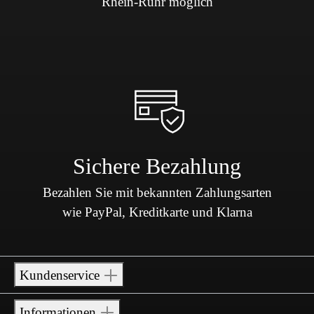
Rhein-Ruhr möglich
Sichere Bezahlung
Bezahlen Sie mit bekannten Zahlungsarten
wie PayPal, Kreditkarte und Klarna
Kundenservice
Informationen