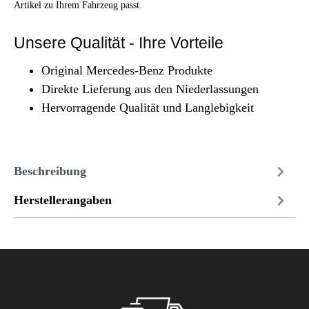
Artikel zu Ihrem Fahrzeug passt.
Unsere Qualität - Ihre Vorteile
Original Mercedes-Benz Produkte
Direkte Lieferung aus den Niederlassungen
Hervorragende Qualität und Langlebigkeit
Beschreibung
Herstellerangaben