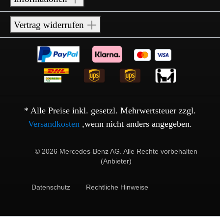
Vertrag widerrufen
* Alle Preise inkl. gesetzl. Mehrwertsteuer zzgl.
Versandkosten
,wenn nicht anders angegeben.
© 2026 Mercedes-Benz AG. Alle Rechte vorbehalten
(Anbieter)
Datenschutz
Rechtliche Hinweise