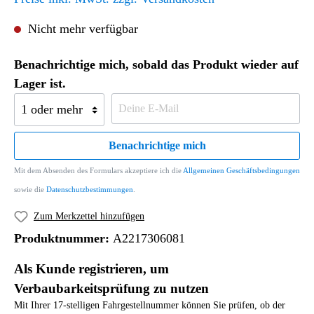
Nicht mehr verfügbar
Benachrichtige mich, sobald das Produkt wieder auf
Lager ist.
Benachrichtige mich
Mit dem Absenden des Formulars akzeptiere ich die
Allgemeinen Geschäftsbedingungen
sowie die
Datenschutzbestimmungen
.
Zum Merkzettel hinzufügen
Produktnummer:
A2217306081
Als Kunde registrieren, um
Verbaubarkeitsprüfung zu nutzen
Mit Ihrer 17-stelligen Fahrgestellnummer können Sie prüfen, ob der