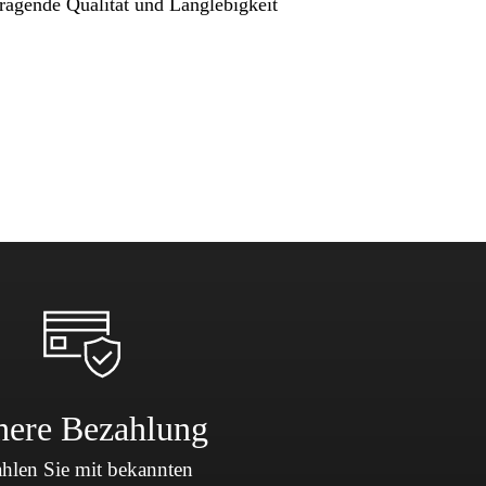
ragende Qualität und Langlebigkeit
here Bezahlung
hlen Sie mit bekannten