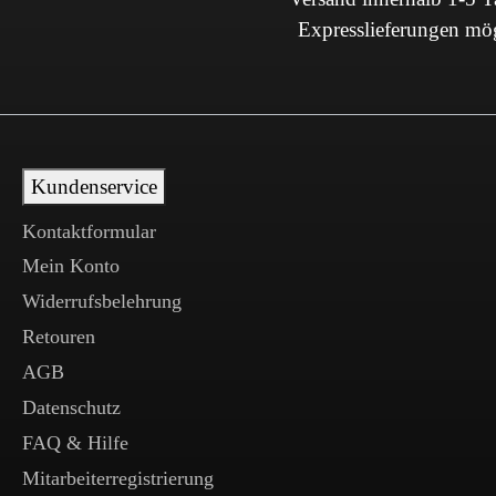
Expresslieferungen mö
Kundenservice
Kontaktformular
Mein Konto
Widerrufsbelehrung
Retouren
AGB
Datenschutz
FAQ & Hilfe
Mitarbeiterregistrierung