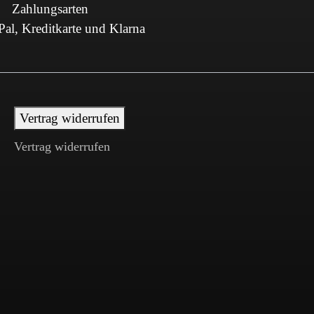
Zahlungsarten
al, Kreditkarte und Klarna
Vertrag widerrufen
Vertrag widerrufen