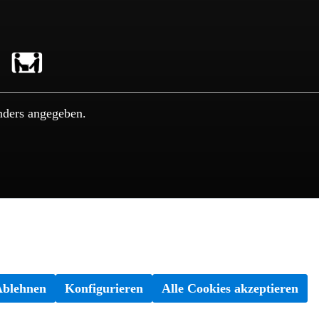
nders angegeben.
Ablehnen
Konfigurieren
Alle Cookies akzeptieren