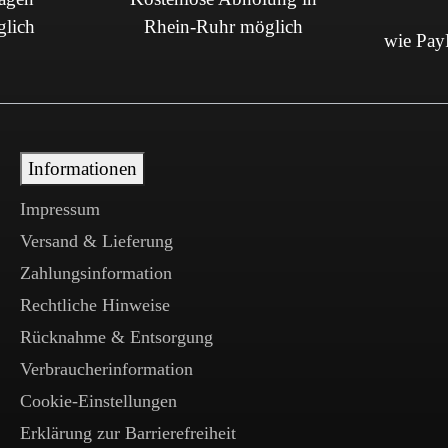
glich
Rhein-Ruhr möglich
wie PayP
Informationen
Impressum
Versand & Lieferung
Zahlungsinformation
Rechtliche Hinweise
Rücknahme & Entsorgung
Verbraucherinformation
Cookie-Einstellungen
Erklärung zur Barrierefreiheit