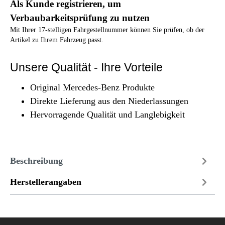
Als Kunde registrieren, um
Verbaubarkeitsprüfung zu nutzen
Mit Ihrer 17-stelligen Fahrgestellnummer können Sie prüfen, ob der
Artikel zu Ihrem Fahrzeug passt.
Unsere Qualität - Ihre Vorteile
Original Mercedes-Benz Produkte
Direkte Lieferung aus den Niederlassungen
Hervorragende Qualität und Langlebigkeit
Beschreibung
Herstellerangaben