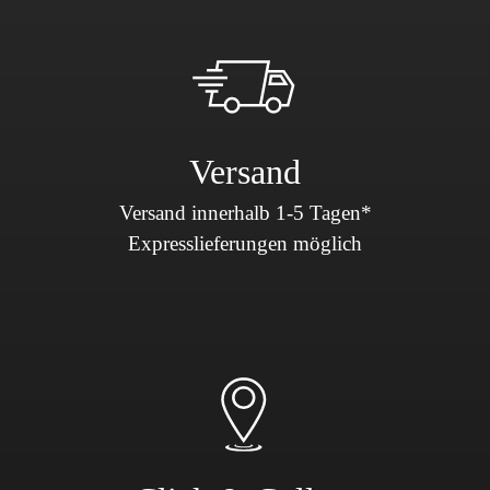
Versand
Versand innerhalb 1-5 Tagen*
Expresslieferungen möglich