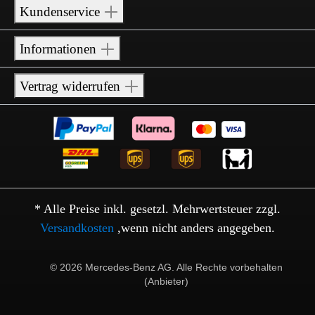
Kundenservice
Informationen
Vertrag widerrufen
* Alle Preise inkl. gesetzl. Mehrwertsteuer zzgl.
Versandkosten
,wenn nicht anders angegeben.
© 2026 Mercedes-Benz AG. Alle Rechte vorbehalten
(Anbieter)