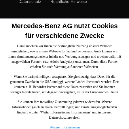
Datenschutz
Rechtliche Hinweise
Mercedes-Benz AG nutzt Cookies
für verschiedene Zwecke
Damit möchten wir Ihnen die bestmögliche Nutzung unserer Webseite
ermöglichen, sowie unsere Webseite fortlaufend verbessern. Auch können wir
Ihnen damit nutzungsbasierte Inhalte und Werbung anzeigen und arbeiten dafür mit
ausgewählten Partnern (u.a. Adobe Analytics) zusammen. Durch diese Partner
erhalten Sie auch Werbung auf anderen Webseiten.
Wenn Sie darin einwilligen, akzeptieren Sie gleichzeitig, dass Daten für die
genannten Zwecke in die USA und ggf. weitere Länder übermittelt werden. Dort
könnten z. B. Behörden leichter auf diese Daten zugreifen und Sie könnten
weniger Rechte haben, um dagegen vorzugehen, als in der Europäischen Union.
Sie können Ihre freiwillige Zustimmung jederzeit widerrufen. Weitere
Informationen (auch zu Datenübermittlungen) und Einstellungsmöglichkeiten
finden Sie unter "Weiter Informationen Informationen" und in unseren
Datenschutzhinweisen.
Weitere Informationen