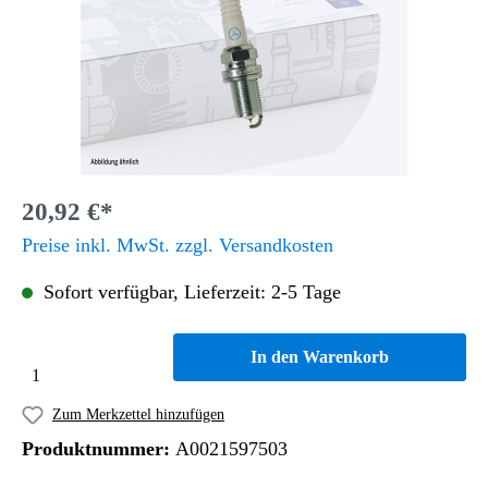
20,92 €*
Preise inkl. MwSt. zzgl. Versandkosten
Sofort verfügbar, Lieferzeit: 2-5 Tage
In den Warenkorb
Zum Merkzettel hinzufügen
Produktnummer:
A0021597503