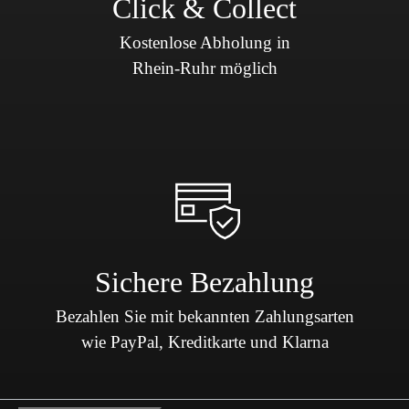
Click & Collect
Kostenlose Abholung in
Rhein-Ruhr möglich
Sichere Bezahlung
Bezahlen Sie mit bekannten Zahlungsarten
wie PayPal, Kreditkarte und Klarna