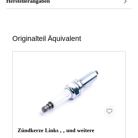
Herstellerangaben
Originalteil Äquivalent
Zündkerze Links , , und weitere