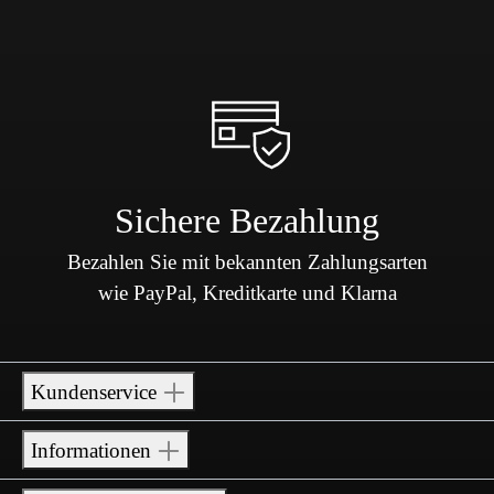
Sichere Bezahlung
Bezahlen Sie mit bekannten Zahlungsarten
wie PayPal, Kreditkarte und Klarna
Kundenservice
Informationen