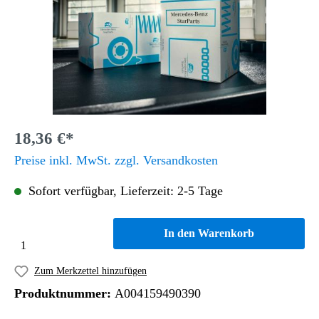
18,36 €*
Preise inkl. MwSt. zzgl. Versandkosten
Sofort verfügbar, Lieferzeit: 2-5 Tage
In den Warenkorb
Zum Merkzettel hinzufügen
Produktnummer:
A004159490390