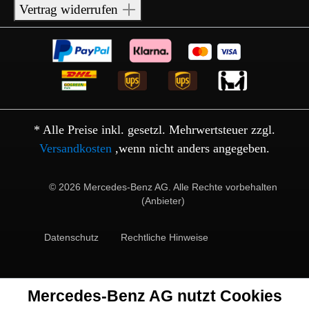
Vertrag widerrufen
* Alle Preise inkl. gesetzl. Mehrwertsteuer zzgl.
Versandkosten
,wenn nicht anders angegeben.
© 2026 Mercedes-Benz AG. Alle Rechte vorbehalten
(Anbieter)
Datenschutz
Rechtliche Hinweise
Mercedes-Benz AG nutzt Cookies