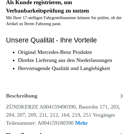
Als Kunde registrieren, um
Verbaubarkeitsprüfung zu nutzen
Mit Ihrer 17-stelligen Fahrgestellnummer können Sie prüfen, ob der
Artikel zu Ihrem Fahrzeug passt.
Unsere Qualität - Ihre Vorteile
Original Mercedes-Benz Produkte
Direkte Lieferung aus den Niederlassungen
Hervorragende Qualität und Langlebigkeit
Beschreibung
ZÜNDKERZE A004159490390, Baureihe 171, 203,
204, 207, 209, 211, 212, 164, 219, 251 Vorgänger
Teilenummer: A004159180390
Mehr