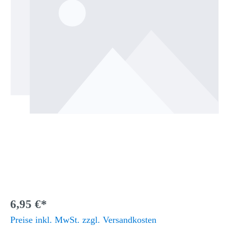
6,95 €*
Preise inkl. MwSt. zzgl. Versandkosten