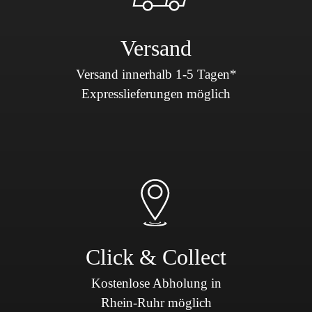
Versand
Versand innerhalb 1-5 Tagen*
Expresslieferungen möglich
Click & Collect
Kostenlose Abholung in
Rhein-Ruhr möglich