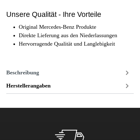
Unsere Qualität - Ihre Vorteile
Original Mercedes-Benz Produkte
Direkte Lieferung aus den Niederlassungen
Hervorragende Qualität und Langlebigkeit
Beschreibung
Herstellerangaben