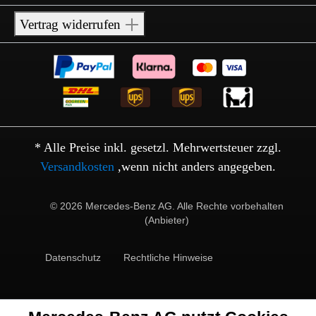
Vertrag widerrufen
* Alle Preise inkl. gesetzl. Mehrwertsteuer zzgl.
Versandkosten
,wenn nicht anders angegeben.
© 2026 Mercedes-Benz AG. Alle Rechte vorbehalten
(Anbieter)
Datenschutz
Rechtliche Hinweise