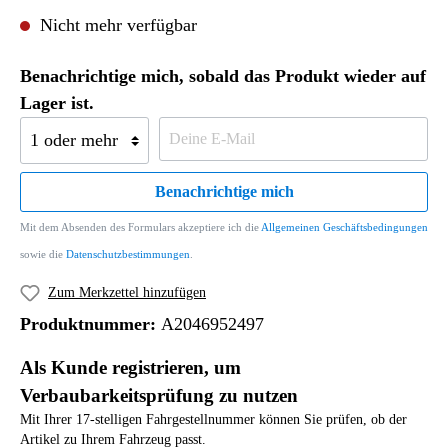
Nicht mehr verfügbar
Benachrichtige mich, sobald das Produkt wieder auf
Lager ist.
Benachrichtige mich
Mit dem Absenden des Formulars akzeptiere ich die
Allgemeinen Geschäftsbedingungen
sowie die
Datenschutzbestimmungen
.
Zum Merkzettel hinzufügen
Produktnummer:
A2046952497
Als Kunde registrieren, um
Verbaubarkeitsprüfung zu nutzen
Mit Ihrer 17-stelligen Fahrgestellnummer können Sie prüfen, ob der
Artikel zu Ihrem Fahrzeug passt.