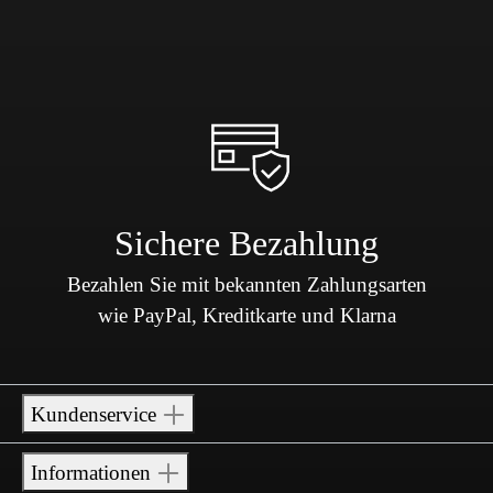
Sichere Bezahlung
Bezahlen Sie mit bekannten Zahlungsarten
wie PayPal, Kreditkarte und Klarna
Kundenservice
Informationen