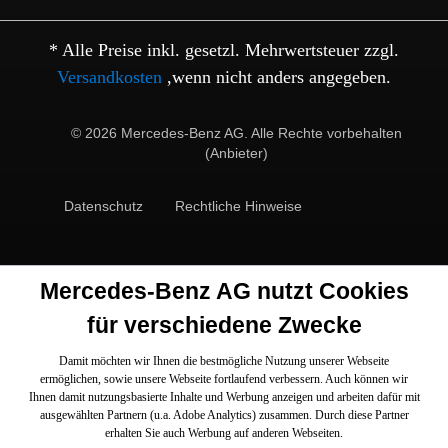
* Alle Preise inkl. gesetzl. Mehrwertsteuer zzgl.
Versandkosten
,wenn nicht anders angegeben.
© 2026 Mercedes-Benz AG. Alle Rechte vorbehalten
(Anbieter)
Datenschutz
Rechtliche Hinweise
Mercedes-Benz AG nutzt Cookies
für verschiedene Zwecke
Damit möchten wir Ihnen die bestmögliche Nutzung unserer Webseite
ermöglichen, sowie unsere Webseite fortlaufend verbessern. Auch können wir
Ihnen damit nutzungsbasierte Inhalte und Werbung anzeigen und arbeiten dafür mit
ausgewählten Partnern (u.a. Adobe Analytics) zusammen. Durch diese Partner
erhalten Sie auch Werbung auf anderen Webseiten.