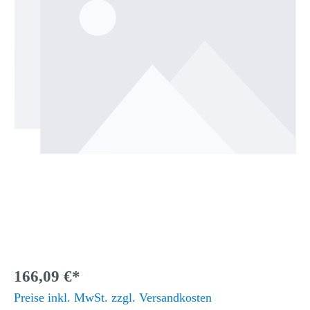
166,09 €*
Preise inkl. MwSt. zzgl. Versandkosten