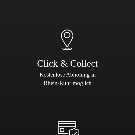
Click & Collect
Kostenlose Abholung in
Rhein-Ruhr möglich