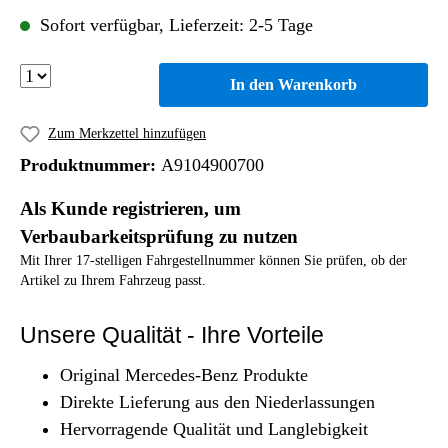
Sofort verfügbar, Lieferzeit: 2-5 Tage
In den Warenkorb
Zum Merkzettel hinzufügen
Produktnummer:
A9104900700
Als Kunde registrieren, um
Verbaubarkeitsprüfung zu nutzen
Mit Ihrer 17-stelligen Fahrgestellnummer können Sie prüfen, ob der
Artikel zu Ihrem Fahrzeug passt.
Unsere Qualität - Ihre Vorteile
Original Mercedes-Benz Produkte
Direkte Lieferung aus den Niederlassungen
Hervorragende Qualität und Langlebigkeit