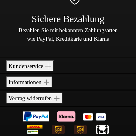
Sichere Bezahlung
Bezahlen Sie mit bekannten Zahlungsarten
wie PayPal, Kreditkarte und Klarna
Kundenservice
Informationen
Vertrag widerrufen