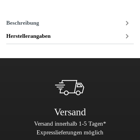
Beschreibung
Herstellerangaben
Versand
Versand innerhalb 1-5 Tagen*
Expresslieferungen möglich