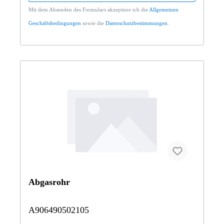
Mit dem Absenden des Formulars akzeptiere ich die
Allgemeinen
Geschäftsbedingungen
sowie die
Datenschutzbestimmungen
.
Abgasrohr
A906490502105