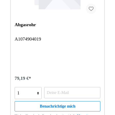
Abgasrohr
A1074904019
79,19 €*
Benachrichtige mich