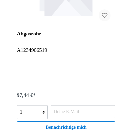
Abgasrohr
A1234906519
97,44 €*
Benachrichtige mich