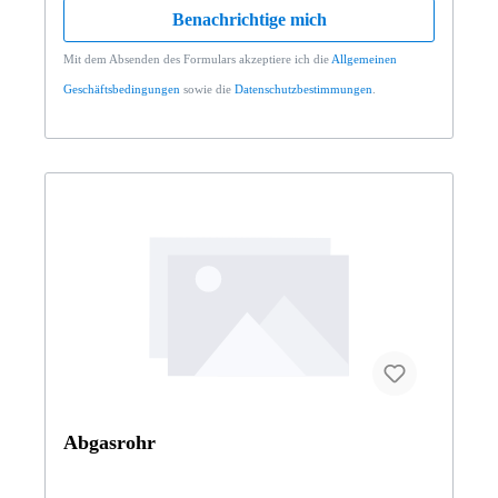
Benachrichtige mich
Mit dem Absenden des Formulars akzeptiere ich die
Allgemeinen
Geschäftsbedingungen
sowie die
Datenschutzbestimmungen
.
Abgasrohr