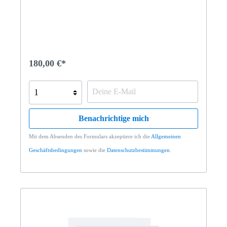
180,00 €*
Benachrichtige mich
Mit dem Absenden des Formulars akzeptiere ich die
Allgemeinen
Geschäftsbedingungen
sowie die
Datenschutzbestimmungen
.