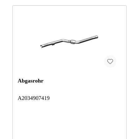
Abgasrohr
A2034907419