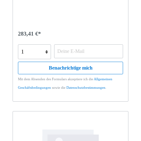
283,41 €*
Benachrichtige mich
Mit dem Absenden des Formulars akzeptiere ich die
Allgemeinen
Geschäftsbedingungen
sowie die
Datenschutzbestimmungen
.