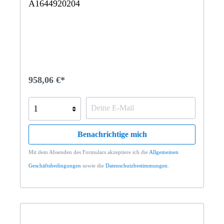
A1644920204
958,06 €*
Benachrichtige mich
Mit dem Absenden des Formulars akzeptiere ich die
Allgemeinen
Geschäftsbedingungen
sowie die
Datenschutzbestimmungen
.