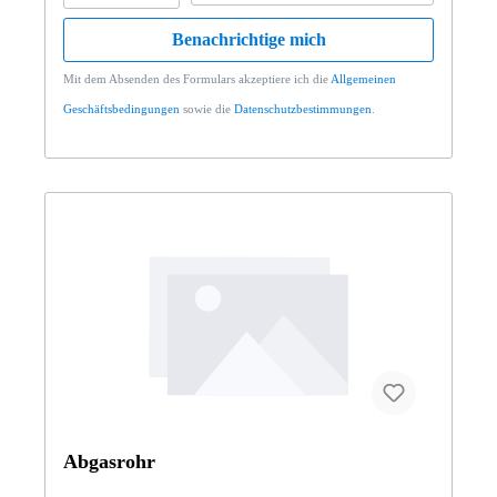
Benachrichtige mich
Mit dem Absenden des Formulars akzeptiere ich die
Allgemeinen
Geschäftsbedingungen
sowie die
Datenschutzbestimmungen
.
Abgasrohr