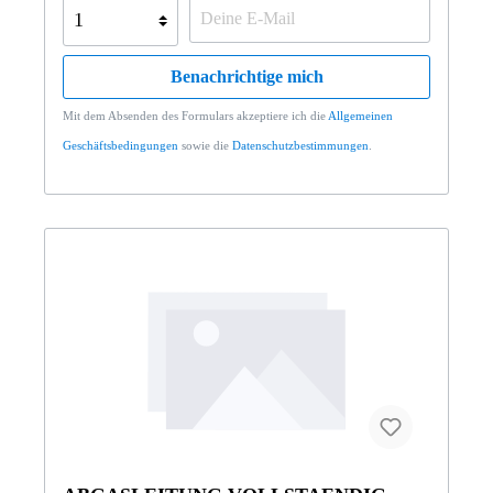
Benachrichtige mich
Mit dem Absenden des Formulars akzeptiere ich die
Allgemeinen
Geschäftsbedingungen
sowie die
Datenschutzbestimmungen
.