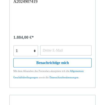
A2024907419
1.884,00 €*
Benachrichtige mich
Mit dem Absenden des Formulars akzeptiere ich die
Allgemeinen
Geschäftsbedingungen
sowie die
Datenschutzbestimmungen
.