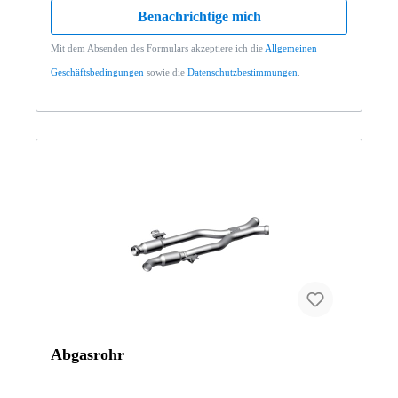
Benachrichtige mich
Mit dem Absenden des Formulars akzeptiere ich die
Allgemeinen
Geschäftsbedingungen
sowie die
Datenschutzbestimmungen
.
Abgasrohr