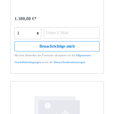
1.380,80 €*
Benachrichtige mich
Mit dem Absenden des Formulars akzeptiere ich die
Allgemeinen
Geschäftsbedingungen
sowie die
Datenschutzbestimmungen
.