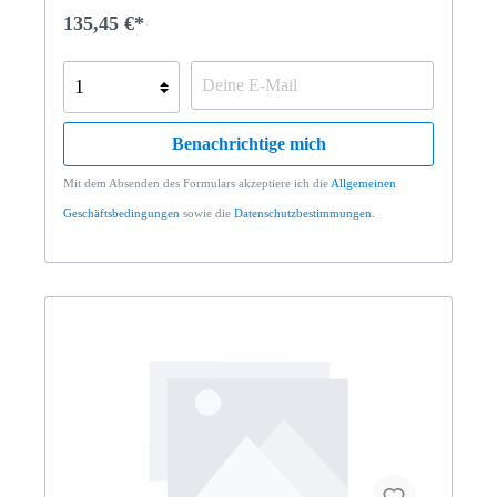
135,45 €*
Benachrichtige mich
Mit dem Absenden des Formulars akzeptiere ich die
Allgemeinen
Geschäftsbedingungen
sowie die
Datenschutzbestimmungen
.